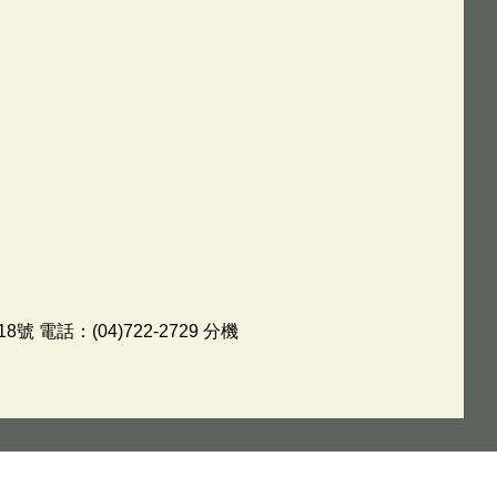
電話：(04)722-2729 分機