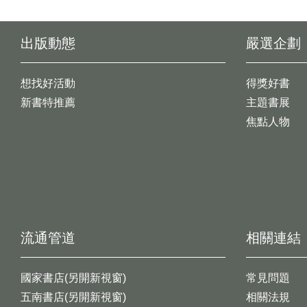
出版動態
嚴選企劃
想找好活動
得獎好書
新書特推薦
主題書展
焦點人物
流通管道
相關連結
國家書店(另開新視窗)
常見問題
五南書店(另開新視窗)
相關法規