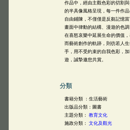
作品中，經由主觀色彩的切割與
的半具像風格呈現，每一件作品
自由鋪陳，不僅僅是反芻記憶當
畫面中律動的結構、漫遊的色調
在喜怒哀樂中延展生命的價值，
而藝術創作的軌跡，則彷若人生
手，用不受約束的自我色彩，加
遊，誠摯邀您共賞。
分類
書籍分類 ：生活藝術
出版品分類：圖書
主題分類：
教育文化
施政分類：
文化及觀光