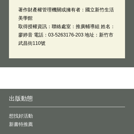
著作財產權管理機關或擁有者：國立新竹生活
美學館
取得授權資訊：聯絡處室：推廣輔導組 姓名：
廖婷音 電話：03-5263176-203 地址：新竹市
武昌街110號
出版動態
想找好活動
新書特推薦