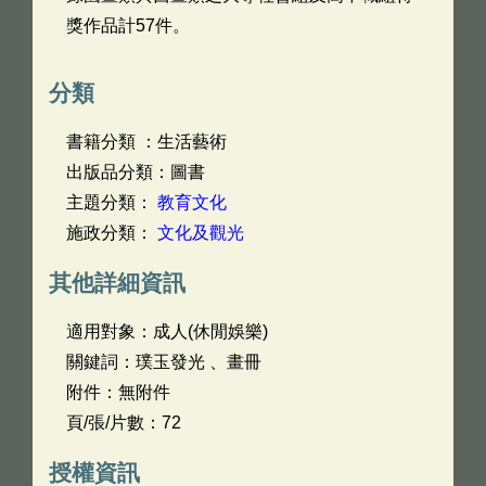
獎作品計57件。
分類
書籍分類 ：生活藝術
出版品分類：圖書
主題分類：
教育文化
施政分類：
文化及觀光
其他詳細資訊
適用對象：成人(休閒娛樂)
關鍵詞：璞玉發光 、畫冊
附件：無附件
頁/張/片數：72
授權資訊