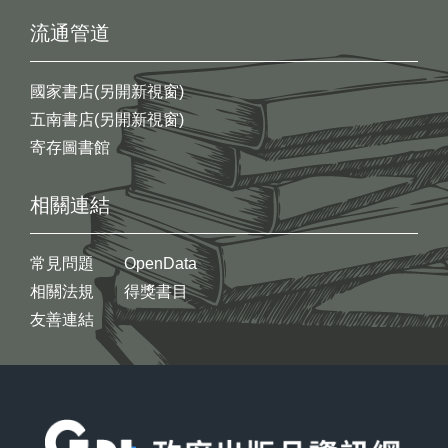
流通管道
國家書店(另開新視窗)
五南書店(另開新視窗)
寄存圖書館
相關連結
常見問題
OpenData
相關法規
得獎書目
友善連結
:::