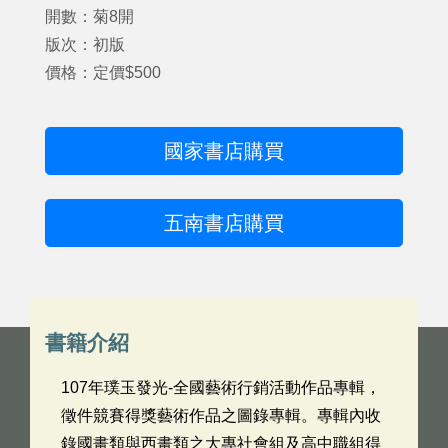
開數：菊8開
版次：初版
價格：定價$500
國家書店購買
五南書店購買
書籍介紹
107年璞玉發光-全國藝術行銷活動作品專輯，
徵件競賽得獎藝術作品之圖錄專輯。專輯內收
錄國畫類與西畫類之大專社會組及高中職組得