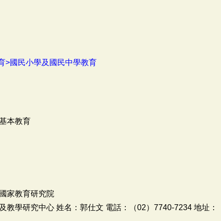
育>國民小學及國民中學教育
基本教育
國家教育研究院
學研究中心 姓名：郭仕文 電話：（02）7740-7234 地址：