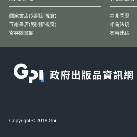
國家書店(另開新視窗)
常見問題
五南書店(另開新視窗)
相關法規
寄存圖書館
友善連結
:::
Copyright © 2018 Gpi.