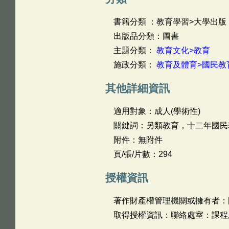
書籍分類 ：教育學習>大學出版
出版品分類：圖書
主題分類：
教育文化>教育
施政分類：
教育及體育>國民教
其他詳細資訊
適用對象：成人(學術性)
關鍵詞：另類教育，十二年國民
附件：無附件
頁/張/片數：294
授權資訊
著作財產權管理機關或擁有者：
取得授權資訊：聯絡處室：課程及教