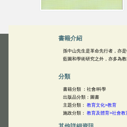
書籍介紹
孫中山先生是革命先行者，亦是
藍圖和學術研究之外，亦多為教
分類
書籍分類 ：社會/科學
出版品分類：圖書
主題分類：
教育文化>教育
施政分類：
教育及體育>社會教
其他詳細資訊