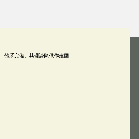
，體系完備。其理論除供作建國