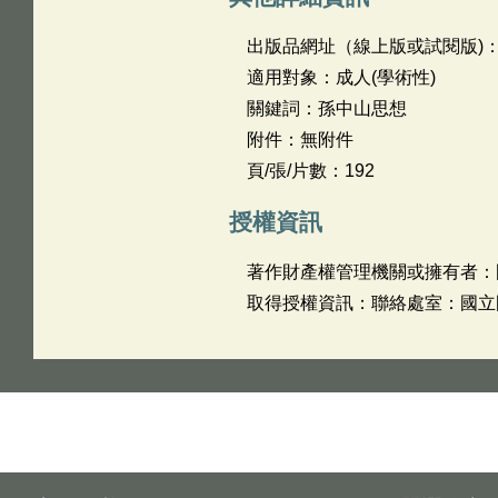
出版品網址（線上版或試閱版)
適用對象：成人(學術性)
關鍵詞：孫中山思想
附件：無附件
頁/張/片數：192
授權資訊
著作財產權管理機關或擁有者：
取得授權資訊：聯絡處室：國立國父