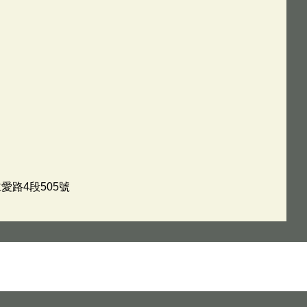
愛路4段505號