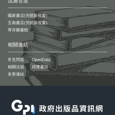
流通管道
國家書店(另開新視窗)
五南書店(另開新視窗)
寄存圖書館
相關連結
常見問題
OpenData
相關法規
得獎書目
友善連結
:::