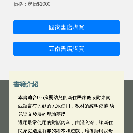
價格：定價$1000
國家書店購買
五南書店購買
書籍介紹
本書適合0-6歲嬰幼兒的新住民家庭或對東南
亞語言有興趣的民眾使用，教材的編輯依據 幼
兒語文發展的理論基礎，
選用最常使用的對話內容，由淺入深，讓新住
民家庭透過有趣的繪本和遊戲，培養聽與說母