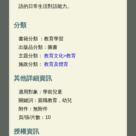
語的日常生活對話能力。
分類
書籍分類 ：教育學習
出版品分類：圖書
主題分類：
教育文化>教育
施政分類：
教育及體育
其他詳細資訊
適用對象：學前兒童
關鍵詞：親職教育，幼兒
附件：無附件
頁/張/片數：10
授權資訊