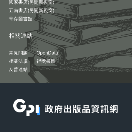
國家書店(另開新視窗)
五南書店(另開新視窗)
寄存圖書館
相關連結
常見問題
OpenData
相關法規
得獎書目
友善連結
:::