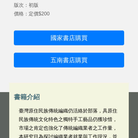
版次：初版
價格：定價$200
國家書店購買
五南書店購買
書籍介紹
臺灣原住民族傳統編織仍活絡於部落，具原住
民族傳統文化特色之獨特手工藝品仍獲珍惜，
市場之肯定也強化了傳統編織業者之工作量，
本研究目為探討編織業者就業與工作現況，並