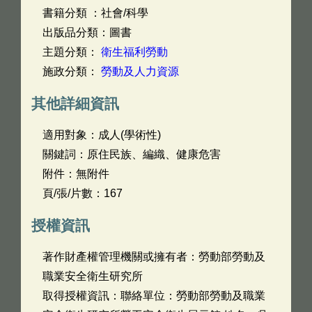
書籍分類 ：社會/科學
出版品分類：圖書
主題分類：
衛生福利勞動
施政分類：
勞動及人力資源
其他詳細資訊
適用對象：成人(學術性)
關鍵詞：原住民族、編織、健康危害
附件：無附件
頁/張/片數：167
授權資訊
著作財產權管理機關或擁有者：勞動部勞動及
職業安全衛生研究所
取得授權資訊：聯絡單位：勞動部勞動及職業