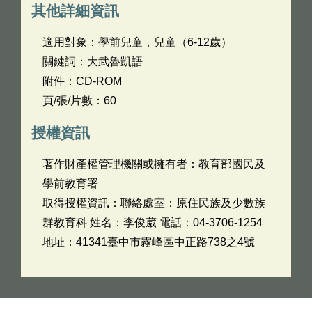
其他詳細資訊
適用對象：學前兒童，兒童（6-12歲）
關鍵詞：大武魯凱語
附件：CD-ROM
頁/張/片數：60
授權資訊
著作財產權管理機關或擁有者：教育部國民及
學前教育署
取得授權資訊：聯絡處室：原住民族及少數族
群教育科 姓名：李俊葳 電話：04-3706-1254
地址：41341臺中市霧峰區中正路738之4號