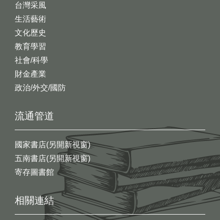
台灣采風
生活藝術
文化歷史
教育學習
社會/科學
財金產業
政治/外交/國防
流通管道
國家書店(另開新視窗)
五南書店(另開新視窗)
寄存圖書館
相關連結