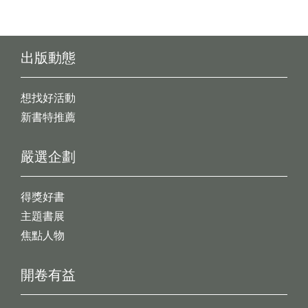
出版動態
想找好活動
新書特推薦
嚴選企劃
得獎好書
主題書展
焦點人物
開卷有益