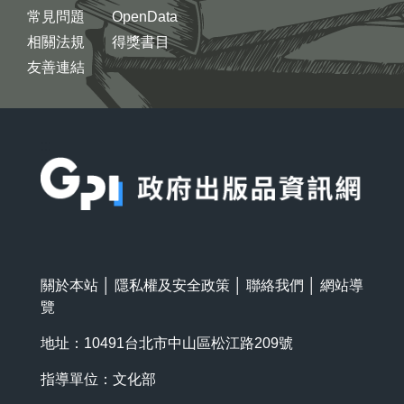
常見問題
OpenData
相關法規
得獎書目
友善連結
:::
關於本站
│
隱私權及安全政策
│
聯絡我們
│
網站導
覽
地址：10491台北市中山區松江路209號
指導單位：文化部