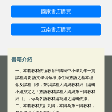
國家書店購買
五南書店購買
書籍介紹
一、本套教材依循教育部國民中小學九年一貫
課程綱要‧語文學習領域‧原住民族語之基本理
念及課程目標，並以課程大綱與教材細目編輯
小組擬定之「族語教材課程大綱與第三階教材
細目」，做為各語教材編寫組之編輯依據。
二、本套教材共計九階，本階為第三階教材，