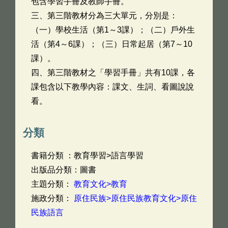
包含學習手冊及教師手冊。
三、第三階教材分為三大單元，分別是：
（一）學校生活（第1～3課）；（二）戶外生
活（第4～6課）；（三）日常起居（第7～10
課）。
四、第三階教材之「學習手冊」共有10課，各
課包含以下教學內容：課文、生詞、看圖說說
看。
分類
書籍分類 ：教育學習>語言學習
出版品分類：圖書
主題分類：
教育文化>教育
施政分類：
原住民族>原住民族教育文化>原住
民族語言