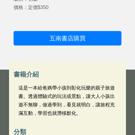
價格：定價$350
五南書店購買
書籍介紹
這是一本給爸媽帶小孩到彰化玩樂的親子旅遊
書。透過體驗式的玩法或景點，讓大人小孩出
遊不無聊，做過學到，看見就明白，讓旅程充
滿互動，學習也就潛移默化。
分類