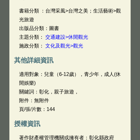
書籍分類 ：台灣采風>台灣之美；生活藝術>觀
光旅遊
出版品分類：圖書
主題分類：
交通建設>休閒觀光
施政分類：
文化及觀光>觀光
其他詳細資訊
適用對象：兒童（6-12歲），青少年，成人(休
閒娛樂)
關鍵詞：彰化，親子旅遊，
附件：無附件
頁/張/片數：144
授權資訊
著作財產權管理機關或擁有者：彰化縣政府