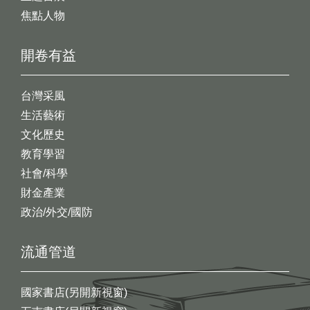
焦點人物
開卷有益
台灣采風
生活藝術
文化歷史
教育學習
社會/科學
財金產業
政治/外交/國防
流通管道
國家書店(另開新視窗)