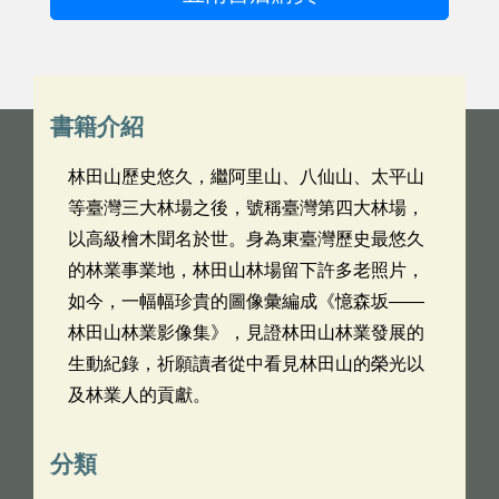
書籍介紹
林田山歷史悠久，繼阿里山、八仙山、太平山
等臺灣三大林場之後，號稱臺灣第四大林場，
以高級檜木聞名於世。身為東臺灣歷史最悠久
的林業事業地，林田山林場留下許多老照片，
如今，一幅幅珍貴的圖像彙編成《憶森坂——
林田山林業影像集》，見證林田山林業發展的
生動紀錄，祈願讀者從中看見林田山的榮光以
及林業人的貢獻。
分類