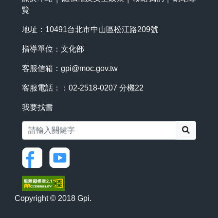
覽
地址：10491台北市中山區松江路209號
指導單位：文化部
客服信箱：
gpi@moc.gov.tw
客服電話：：02-2518-0207 分機22
我要找書
搜尋
Copyright © 2018 Gpi.