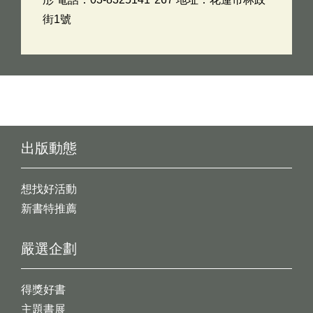
街1號
出版動態
想找好活動
新書特推薦
嚴選企劃
得獎好書
主題書展