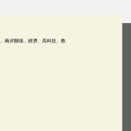
係、兩岸關係、經濟、高科技、教