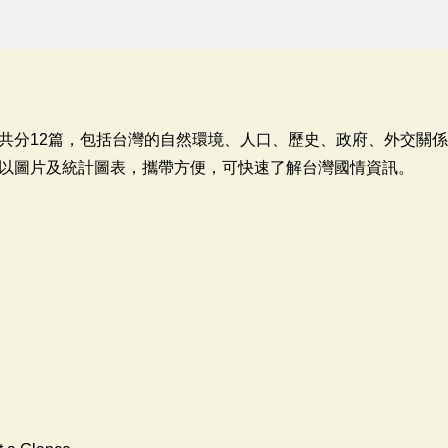
共分12篇，包括台灣的自然環境、人口、歷史、政府、外交關
以圖片及統計圖表，攜帶方便，可快速了解台灣國情資訊。