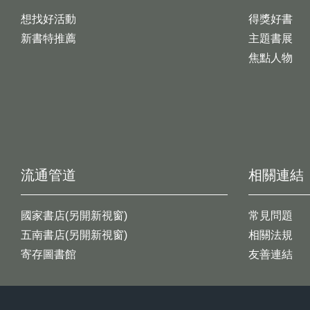
想找好活動
得獎好書
新書特推薦
主題書展
焦點人物
流通管道
相關連結
國家書店(另開新視窗)
常見問題
五南書店(另開新視窗)
相關法規
寄存圖書館
友善連結