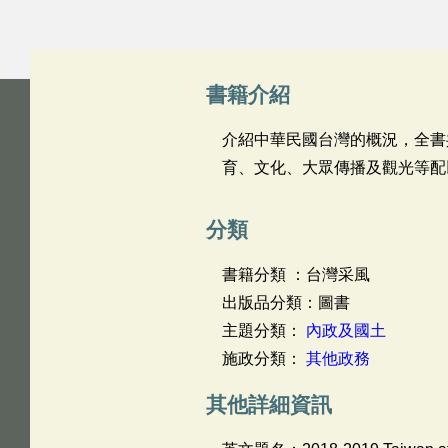
書籍介紹
介紹中華民國台灣的概況，全書
育、文化、大眾傳播及觀光等配
分類
書籍分類 ：台灣采風
出版品分類：圖書
主題分類：
內政及國土
施政分類：
其他政務
其他詳細資訊