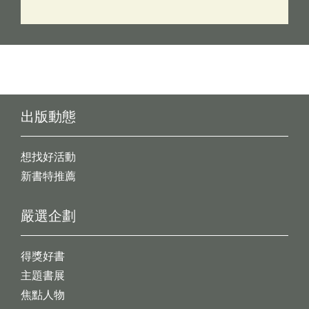
出版動態
想找好活動
新書特推薦
嚴選企劃
得獎好書
主題書展
焦點人物