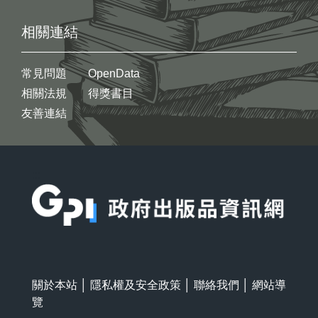
相關連結
常見問題
OpenData
相關法規
得獎書目
友善連結
:::
關於本站
│
隱私權及安全政策
│
聯絡我們
│
網站導
覽