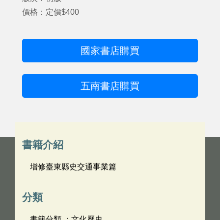
價格：定價$400
國家書店購買
五南書店購買
書籍介紹
增修臺東縣史交通事業篇
分類
書籍分類 ：文化歷史