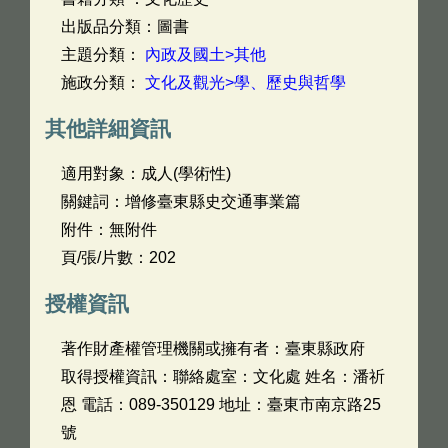
出版品分類：圖書
主題分類：
內政及國土>其他
施政分類：
文化及觀光>學、歷史與哲學
其他詳細資訊
適用對象：成人(學術性)
關鍵詞：增修臺東縣史交通事業篇
附件：無附件
頁/張/片數：202
授權資訊
著作財產權管理機關或擁有者：臺東縣政府
取得授權資訊：聯絡處室：文化處 姓名：潘祈
恩 電話：089-350129 地址：臺東市南京路25
號