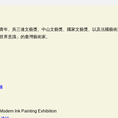
青年、吳三連文藝獎、中山文藝獎、國家文藝獎、以及法國藝術
世界意識」的臺灣藝術家。
播
Modern Ink Painting Exhibition