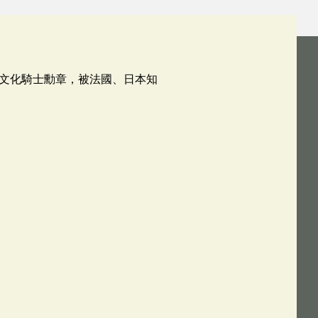
文化騎士勳章，被法國、日本知