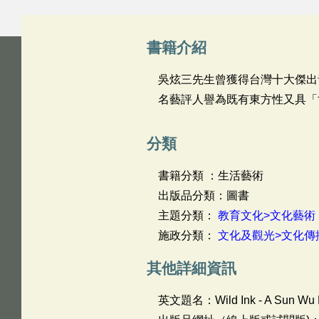
書籍介紹
吳炫三先生曾獲得台灣十大傑出
名藝評人譽為既有東方性又具「
分類
書籍分類 ：生活藝術
出版品分類：圖書
主題分類：
教育文化>文化藝術
施政分類：
文化及觀光>文化傳
其他詳細資訊
英文題名：
Wild Ink - A Sun Wu 