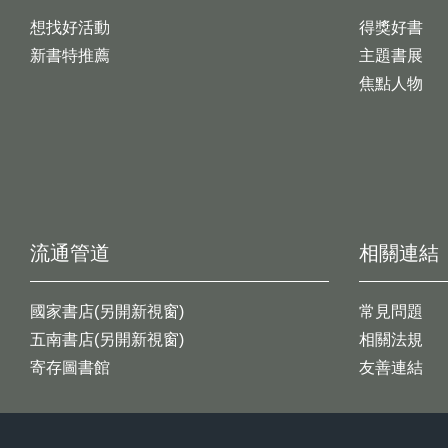
想找好活動
得獎好書
新書特推薦
主題書展
焦點人物
流通管道
相關連結
國家書店(另開新視窗)
常見問題
五南書店(另開新視窗)
相關法規
寄存圖書館
友善連結