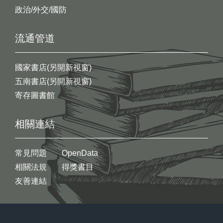
政治/外交/國防
流通管道
國家書店(另開新視窗)
五南書店(另開新視窗)
寄存圖書館
相關連結
常見問題
OpenData
相關法規
得獎書目
友善連結