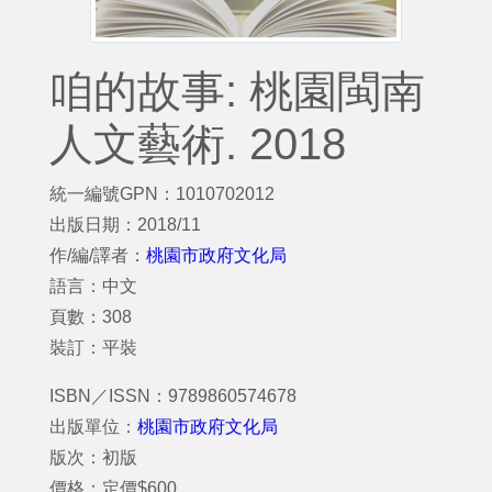
咱的故事: 桃園閩南
人文藝術. 2018
統一編號GPN：1010702012
出版日期：2018/11
作/編/譯者：
桃園市政府文化局
語言：中文
頁數：308
裝訂：平裝
ISBN／ISSN：9789860574678
出版單位：
桃園市政府文化局
版次：初版
價格：定價$600