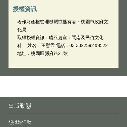
授權資訊
著作財產權管理機關或擁有者：桃園市政府文
化局
取得授權資訊：聯絡處室：閩南及民俗文化
科 姓名：王譽霏 電話：03-3322592 #8522
地址：桃園區縣府路21號
出版動態
想找好活動