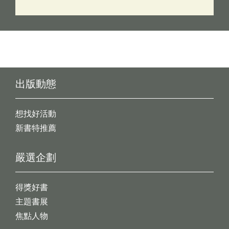
出版動態
想找好活動
新書特推薦
嚴選企劃
得獎好書
主題書展
焦點人物