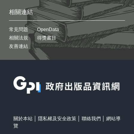
相關連結
常見問題
OpenData
相關法規
得獎書目
友善連結
:::
關於本站
│
隱私權及安全政策
│
聯絡我們
│
網站導
覽