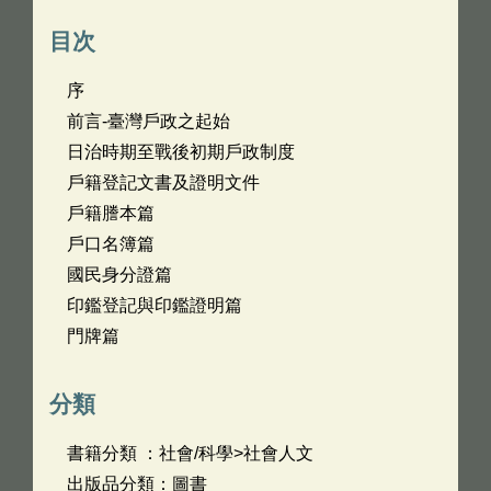
目次
序
前言-臺灣戶政之起始
日治時期至戰後初期戶政制度
戶籍登記文書及證明文件
戶籍謄本篇
戶口名簿篇
國民身分證篇
印鑑登記與印鑑證明篇
門牌篇
分類
書籍分類 ：社會/科學>社會人文
出版品分類：圖書