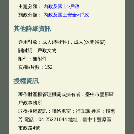
主題分類：
內政及國土>戶政
施政分類：
內政及國土安全>戶政
其他詳細資訊
適用對象：成人(學術性)，成人(休閒娛樂)
關鍵詞：戶政文物
附件：無附件
頁/張/片數：152
授權資訊
著作財產權管理機關或擁有者：臺中市豐原區
戶政事務所
取得授權資訊：聯絡處室：行政課 姓名：鐘惠
芳 電話：04-25221044 地址：臺中市豐原區
市政路4號