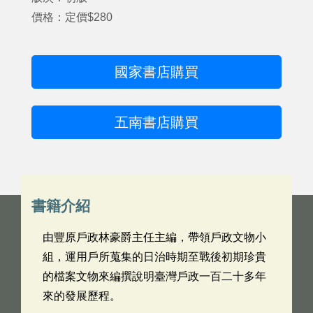
價格：定價$280
國家書店購買
五南書店購買
書籍介紹
由豐原戶政林豪爵主任主編，帶領戶政文物小
組，運用戶所蒐集的日治時期至戰後初期珍貴
的檔案文物來編撰說明臺灣戶政一百二十多年
來的發展歷程。