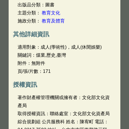
出版品分類：圖書
主題分類：
教育文化
施政分類：
教育及體育
其他詳細資訊
適用對象：成人(學術性)，成人(休閒娛樂)
關鍵詞：煤業,歷史,臺灣
附件：無附件
頁/張/片數：171
授權資訊
著作財產權管理機關或擁有者：文化部文化資
產局
取得授權資訊：聯絡處室：文化部文化資產局
綜合規劃組 公共服務科 姓名：陳宥町 電話：