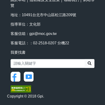
覽
地址：10491台北市中山區松江路209號
指導單位：文化部
客服信箱：
gpi@moc.gov.tw
客服電話：：02-2518-0207 分機22
我要找書
搜尋
Copyright © 2018 Gpi.