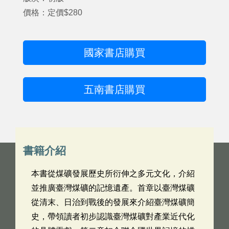
價格：定價$280
國家書店購買
五南書店購買
書籍介紹
本書從煤礦發展歷史所衍伸之多元文化，介紹
並推廣臺灣煤礦的記憶遺產。首章以臺灣煤礦
從清末、日治到戰後的發展來介紹臺灣煤礦簡
史，帶領讀者初步認識臺灣煤礦對產業近代化