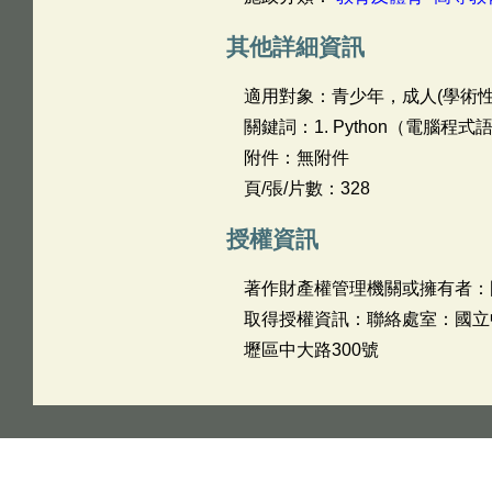
其他詳細資訊
適用對象：青少年，成人(學術性
關鍵詞：1. Python（電腦程式
附件：無附件
頁/張/片數：328
授權資訊
著作財產權管理機關或擁有者：
取得授權資訊：聯絡處室：國立中央
壢區中大路300號