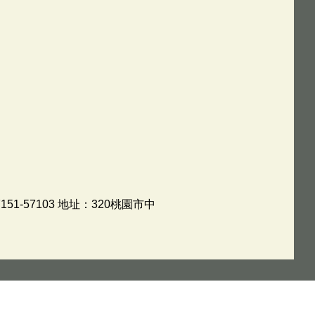
-57103 地址：320桃園市中