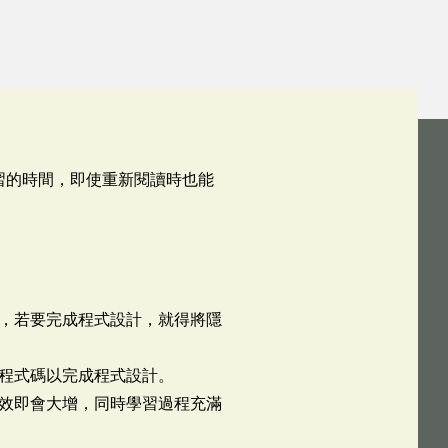
學習的時間，即使重新閱讀時也能
碼。
，若要完成程式設計，就得將隱
轉為程式碼以完成程式設計。
效即會大增，同時學習過程充滿