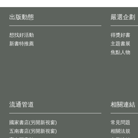
出版動態
嚴選企劃
想找好活動
得獎好書
新書特推薦
主題書展
焦點人物
流通管道
相關連結
國家書店(另開新視窗)
常見問題
五南書店(另開新視窗)
相關法規