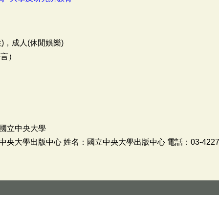
)，成人(休閒娛樂)
語言）
國立中央大學
大學出版中心 姓名：國立中央大學出版中心 電話：03-4227151