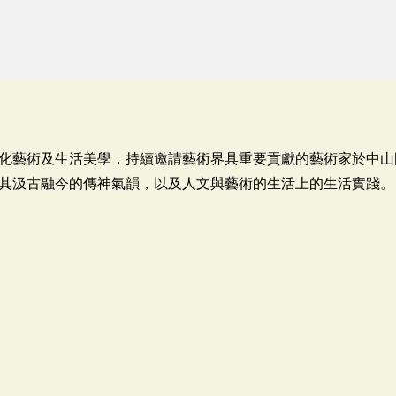
化藝術及生活美學，持續邀請藝術界具重要貢獻的藝術家於中山
其汲古融今的傳神氣韻，以及人文與藝術的生活上的生活實踐。