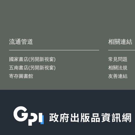
流通管道
相關連結
國家書店(另開新視窗)
常見問題
五南書店(另開新視窗)
相關法規
寄存圖書館
友善連結
:::