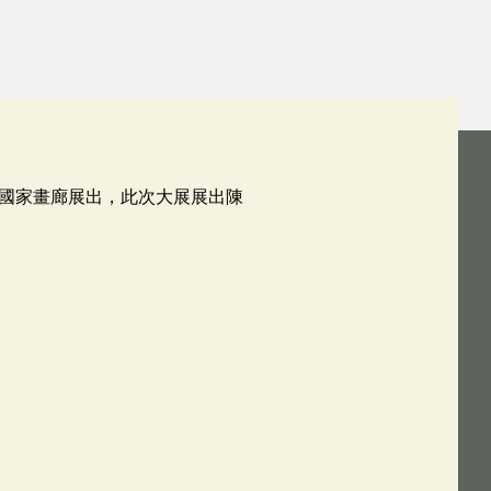
國家畫廊展出，此次大展展出陳