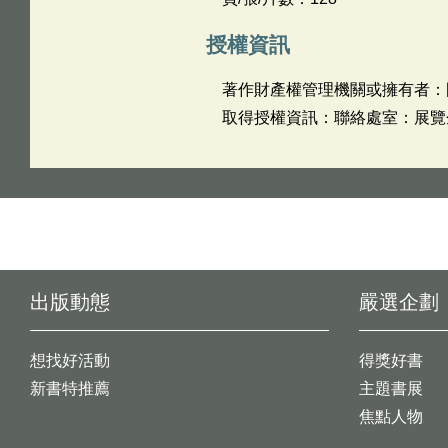
授權資訊
著作財產權管理機關或擁有者：
取得授權資訊：聯絡處室：展覽企劃組
出版動態
嚴選企劃
想找好活動
得獎好書
新書特推薦
主題書展
焦點人物