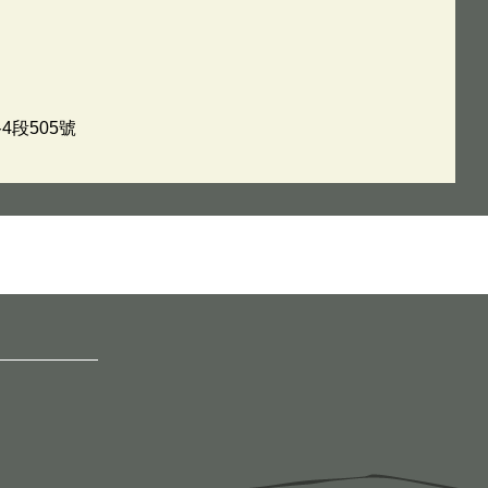
4段505號