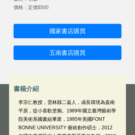
價格：定價$500
國家書店購買
五南書店購買
書籍介紹
李宗仁教授，雲林縣二崙人，成長環境為嘉南
平原，從小喜歡塗鴉。1989年國立臺灣藝術學
院美術系國畫組畢業，1995年美國FONT
BONNE UNIVERSITY 藝術創作碩士，2012