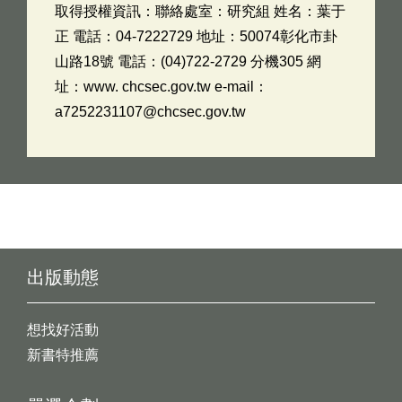
取得授權資訊：聯絡處室：研究組 姓名：葉于
正 電話：04-7222729 地址：50074彰化市卦
山路18號 電話：(04)722-2729 分機305 網
址：www. chcsec.gov.tw e-mail：
a7252231107@chcsec.gov.tw
出版動態
想找好活動
新書特推薦