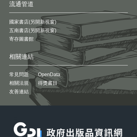
流通管道
國家書店(另開新視窗)
五南書店(另開新視窗)
寄存圖書館
相關連結
常見問題
OpenData
相關法規
得獎書目
友善連結
:::