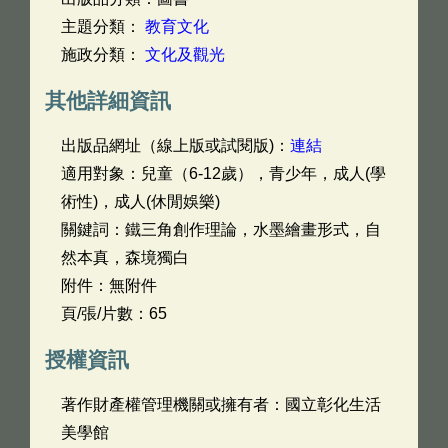
主題分類：
教育文化
施政分類：
文化及觀光
其他詳細資訊
出版品網址（線上版或試閱版)：
連結
適用對象：兒童（6-12歲），青少年，成人(學
術性)，成人(休閒娛樂)
關鍵詞：鐵三角創作理論，水墨繪畫形式，自
然本真，森境獨白
附件：無附件
頁/張/片數：65
授權資訊
著作財產權管理機關或擁有者：國立彰化生活
美學館