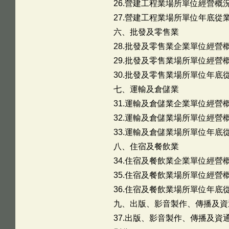
26.營建工程業場所單位經營概況
27.營建工程業場所單位年底從業
六、批發及零售業
28.批發及零售業企業單位經營概
29.批發及零售業場所單位經營概
30.批發及零售業場所單位年底
七、運輸及倉儲業
31.運輸及倉儲業企業單位經營概
32.運輸及倉儲業場所單位經營概
33.運輸及倉儲業場所單位年底
八、住宿及餐飲業
34.住宿及餐飲業企業單位經營概
35.住宿及餐飲業場所單位經營概
36.住宿及餐飲業場所單位年底
九、出版、影音製作、傳播及資
37.出版、影音製作、傳播及