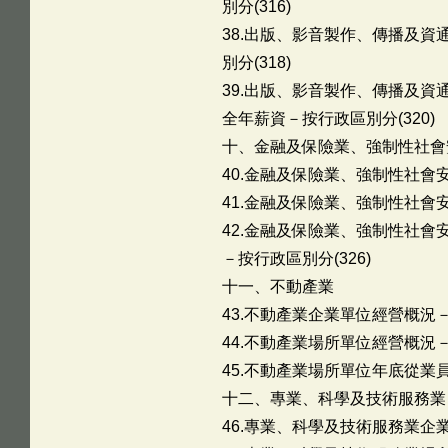
別分(316)
38.出版、影音製作、傳播及
別分(318)
39.出版、影音製作、傳播及
全年薪資－按行政區別分(320)
十、金融及保險業、強制性社會
40.金融及保險業、強制性社會安
41.金融及保險業、強制性社會安
42.金融及保險業、強制性社
－按行政區別分(326)
十一、不動產業
43.不動產業企業單位經營概況－
44.不動產業場所單位經營概況－
45.不動產業場所單位年底從業員
十二、專業、科學及技術服務業
46.專業、科學及技術服務業企業