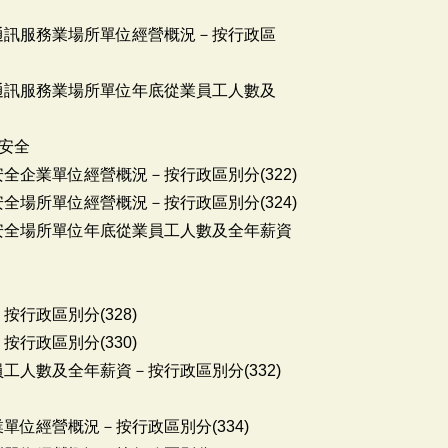
資通訊服務業場所單位經營概況－按行政區
資通訊服務業場所單位年底從業員工人數及
安全
全企業單位經營概況－按行政區別分(322)
全場所單位經營概況－按行政區別分(324)
會安全場所單位年底從業員工人數及全年薪資
按行政區別分(328)
按行政區別分(330)
工人數及全年薪資－按行政區別分(332)
單位經營概況－按行政區別分(334)