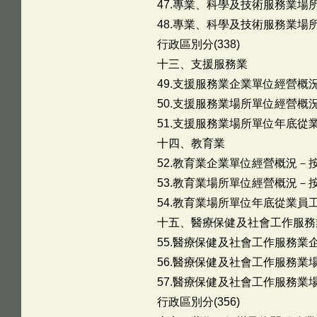
47.專業、科學及技術服務業場所
48.專業、科學及技術服務業
行政區別分(338)
十三、支援服務業
49.支援服務業企業單位經營概況
50.支援服務業場所單位經營概況
51.支援服務業場所單位年底從業
十四、教育業
52.教育業企業單位經營概況－按
53.教育業場所單位經營概況－按
54.教育業場所單位年底從業員工
十五、醫療保健及社會工作服務
55.醫療保健及社會工作服務業企
56.醫療保健及社會工作服務業場
57.醫療保健及社會工作服務
行政區別分(356)