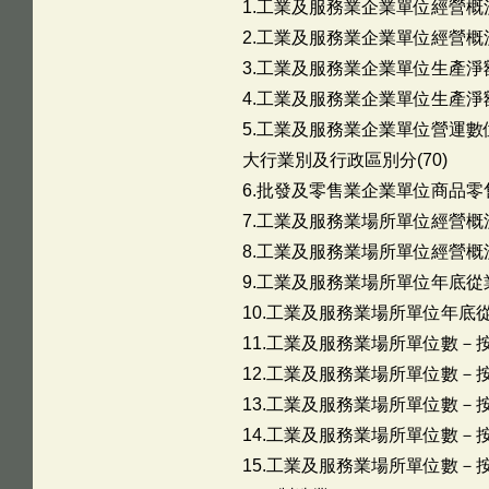
1.工業及服務業企業單位經營概況
2.工業及服務業企業單位經營概況
3.工業及服務業企業單位生產淨額
4.工業及服務業企業單位生產淨額
5.工業及服務業企業單位營運數
大行業別及行政區別分(70)
6.批發及零售業企業單位商品零售
7.工業及服務業場所單位經營概況
8.工業及服務業場所單位經營概況
9.工業及服務業場所單位年底從
10.工業及服務業場所單位年底
11.工業及服務業場所單位數－按
12.工業及服務業場所單位數－按
13.工業及服務業場所單位數－按
14.工業及服務業場所單位數－按
15.工業及服務業場所單位數－按