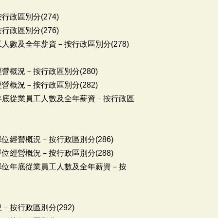
行政區別分(274)
行政區別分(276)
人數及全年薪資－按行政區別分(278)
營概況－按行政區別分(280)
營概況－按行政區別分(282)
位年底從業員工人數及全年薪資－按行政區
位經營概況－按行政區別分(286)
位經營概況－按行政區別分(288)
所單位年底從業員工人數及全年薪資－按
－按行政區別分(292)