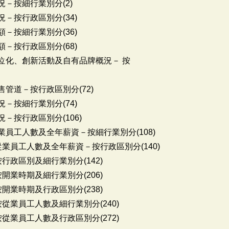
－按細行業別分(2)
－按行政區別分(34)
－按細行業別分(36)
－按行政區別分(68)
位化、創新活動及自有品牌概況－ 按
管道－按行政區別分(72)
－按細行業別分(74)
－按行政區別分(106)
業員工人數及全年薪資－按細行業別分(108)
從業員工人數及全年薪資－按行政區別分(140)
行政區別及細行業別分(142)
開業時期及細行業別分(206)
開業時期及行政區別分(238)
從業員工人數及細行業別分(240)
從業員工人數及行政區別分(272)