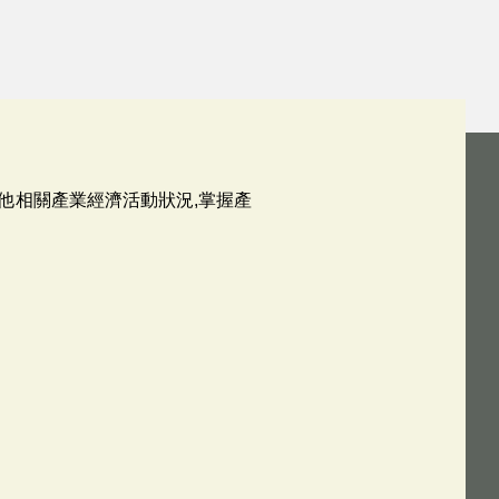
其他相關產業經濟活動狀況,掌握產