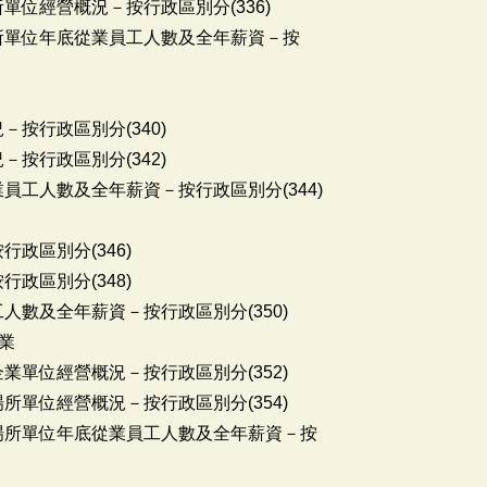
單位經營概況－按行政區別分(336)
場所單位年底從業員工人數及全年薪資－按
－按行政區別分(340)
－按行政區別分(342)
員工人數及全年薪資－按行政區別分(344)
行政區別分(346)
行政區別分(348)
人數及全年薪資－按行政區別分(350)
業
業單位經營概況－按行政區別分(352)
所單位經營概況－按行政區別分(354)
業場所單位年底從業員工人數及全年薪資－按