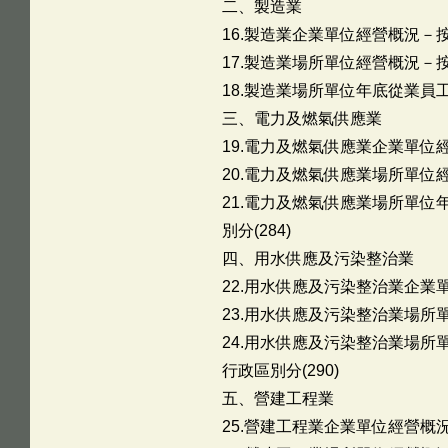
二、製造業
16.製造業企業單位經營概況－按
17.製造業場所單位經營概況－按
18.製造業場所單位年底從業員工
三、電力及燃氣供應業
19.電力及燃氣供應業企業單位經
20.電力及燃氣供應業場所單位經
21.電力及燃氣供應業場所單
別分(284)
四、用水供應及污染整治業
22.用水供應及污染整治業企業單
23.用水供應及污染整治業場所單
24.用水供應及污染整治業場
行政區別分(290)
五、營建工程業
25.營建工程業企業單位經營概況