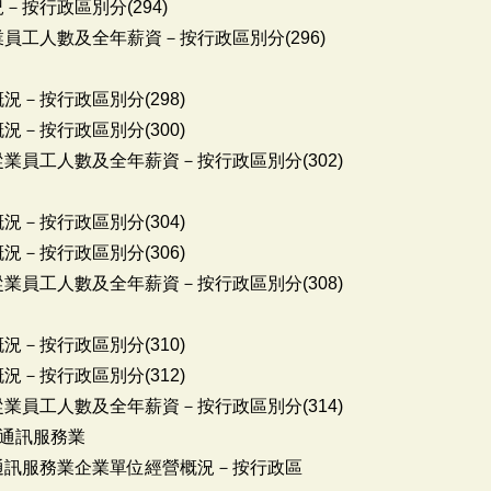
－按行政區別分(294)
員工人數及全年薪資－按行政區別分(296)
況－按行政區別分(298)
況－按行政區別分(300)
從業員工人數及全年薪資－按行政區別分(302)
況－按行政區別分(304)
況－按行政區別分(306)
從業員工人數及全年薪資－按行政區別分(308)
況－按行政區別分(310)
況－按行政區別分(312)
從業員工人數及全年薪資－按行政區別分(314)
通訊服務業
資通訊服務業企業單位經營概況－按行政區