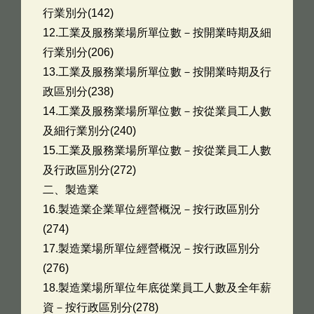
行業別分(142)
12.工業及服務業場所單位數－按開業時期及細
行業別分(206)
13.工業及服務業場所單位數－按開業時期及行
政區別分(238)
14.工業及服務業場所單位數－按從業員工人數
及細行業別分(240)
15.工業及服務業場所單位數－按從業員工人數
及行政區別分(272)
二、製造業
16.製造業企業單位經營概況－按行政區別分
(274)
17.製造業場所單位經營概況－按行政區別分
(276)
18.製造業場所單位年底從業員工人數及全年薪
資－按行政區別分(278)