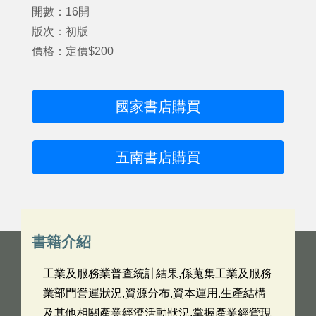
開數：16開
版次：初版
價格：定價$200
國家書店購買
五南書店購買
書籍介紹
工業及服務業普查統計結果,係蒐集工業及服務
業部門營運狀況,資源分布,資本運用,生產結構
及其他相關產業經濟活動狀況,掌握產業經營現