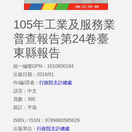
105年工業及服務業
普查報告第24卷臺
東縣報告
統一編號GPN：1010800184
出版日期：2019/01
作/編/譯者：
行政院主計總處
語言：中文
頁數：380
裝訂：平裝
ISBN／ISSN：9789860585629
出版單位：
行政院主計總處