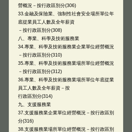
營概況－按行政區別分(306)
33.金融及保險業、強制性社會安全場所單位年
底從業員工人數及全年薪資
－按行政區別分(308)
八、專業、科學及技術服務業
34.專業、科學及技術服務業企業單位經營概況
－按行政區別分(310)
35.專業、科學及技術服務業場所單位經營概況
－按行政區別分(312)
36.專業、科學及技術服務業場所單位年底從業
員工人數及全年薪資－按
行政區別分(314)
九、支援服務業
37.支援服務業企業單位經營概況－按行政區別
分(316)
38.支援服務業場所單位經營概況－按行政區別