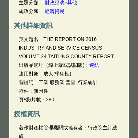
主題分類：
財政經濟>其他
施政分類：
經濟貿易
其他詳細資訊
英文題名：
THE REPORT ON 2016
INDUSTRY AND SERVICE CENSUS
VOLUME 24 TAITUNG COUNTY REPORT
出版品網址（線上版或試閱版)：
連結
適用對象：成人(學術性)
關鍵詞：工業,服務業,普查, 行業統計
附件：無附件
頁/張/片數：380
授權資訊
著作財產權管理機關或擁有者：行政院主計總
處