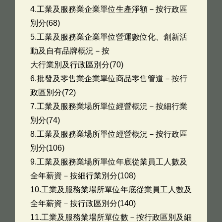
4.工業及服務業企業單位生產淨額－按行政區
別分(68)
5.工業及服務業企業單位營運數位化、創新活
動及自有品牌概況－按
大行業別及行政區別分(70)
6.批發及零售業企業單位商品零售管道－按行
政區別分(72)
7.工業及服務業場所單位經營概況－按細行業
別分(74)
8.工業及服務業場所單位經營概況－按行政區
別分(106)
9.工業及服務業場所單位年底從業員工人數及
全年薪資－按細行業別分(108)
10.工業及服務業場所單位年底從業員工人數及
全年薪資－按行政區別分(140)
11.工業及服務業場所單位數－按行政區別及細