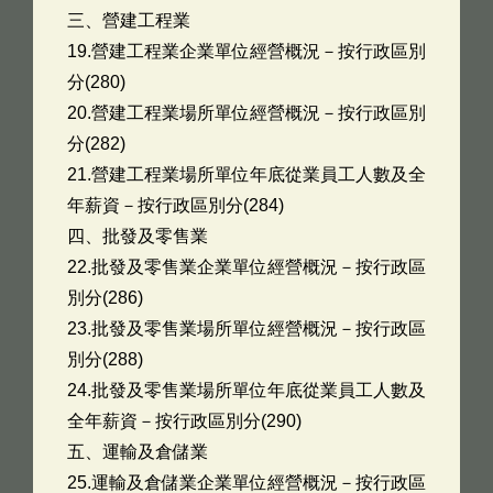
三、營建工程業
19.營建工程業企業單位經營概況－按行政區別
分(280)
20.營建工程業場所單位經營概況－按行政區別
分(282)
21.營建工程業場所單位年底從業員工人數及全
年薪資－按行政區別分(284)
四、批發及零售業
22.批發及零售業企業單位經營概況－按行政區
別分(286)
23.批發及零售業場所單位經營概況－按行政區
別分(288)
24.批發及零售業場所單位年底從業員工人數及
全年薪資－按行政區別分(290)
五、運輸及倉儲業
25.運輸及倉儲業企業單位經營概況－按行政區