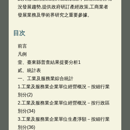
況發展趨勢,提供政府研訂產經政策,工商業者
發展業務及學術界研究之重要參據。
目次
前言
凡例
壹、臺東縣普查結果提要分析1
貳、統計表
一、工業及服務業綜合統計
1.工業及服務業企業單位經營概況－按細行業
別分(2)
2.工業及服務業企業單位經營概況－按行政區
別分(34)
3.工業及服務業企業單位生產淨額－按細行業
別分(36)