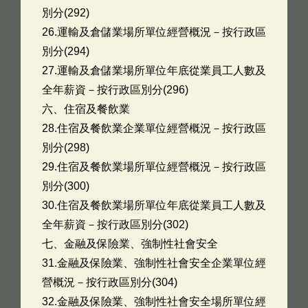
別分(292)
26.運輸及倉儲業場所單位經營概況－按行政區
別分(294)
27.運輸及倉儲業場所單位年底從業員工人數及
全年薪資－按行政區別分(296)
六、住宿及餐飲業
28.住宿及餐飲業企業單位經營概況－按行政區
別分(298)
29.住宿及餐飲業場所單位經營概況－按行政區
別分(300)
30.住宿及餐飲業場所單位年底從業員工人數及
全年薪資－按行政區別分(302)
七、金融及保險業、強制性社會安全
31.金融及保險業、強制性社會安全企業單位經
營概況－按行政區別分(304)
32.金融及保險業、強制性社會安全場所單位經