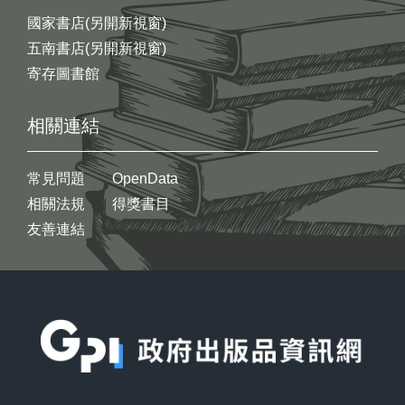
國家書店(另開新視窗)
五南書店(另開新視窗)
寄存圖書館
相關連結
常見問題
OpenData
相關法規
得獎書目
友善連結
:::