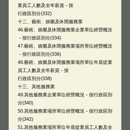
業員工人數及全年薪資－按
行政區別分(332)
十二、藝術、娛樂及休閒服務業
46.藝術、娛樂及休閒服務業企業單位經營概況
－按行政區別分(334)
47.藝術、娛樂及休閒服務業場所單位經營概況
－按行政區別分(336)
48.藝術、娛樂及休閒服務業場所單位年底從業
員工人數及全年薪資－按
行政區別分(338)
十三、其他服務業
49.其他服務業企業單位經營概況－按行政區別
分(340)
50.其他服務業場所單位經營概況－按行政區別
分(342)
51.其他服務業場所單位年底從業員工人數及全