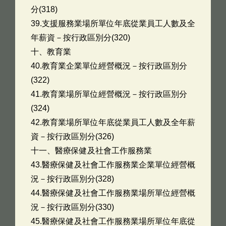
分(318)
39.支援服務業場所單位年底從業員工人數及全
年薪資－按行政區別分(320)
十、教育業
40.教育業企業單位經營概況－按行政區別分
(322)
41.教育業場所單位經營概況－按行政區別分
(324)
42.教育業場所單位年底從業員工人數及全年薪
資－按行政區別分(326)
十一、醫療保健及社會工作服務業
43.醫療保健及社會工作服務業企業單位經營概
況－按行政區別分(328)
44.醫療保健及社會工作服務業場所單位經營概
況－按行政區別分(330)
45.醫療保健及社會工作服務業場所單位年底從