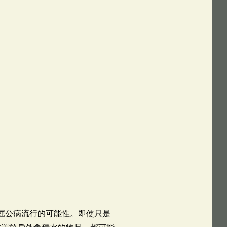
或屈公病流行的可能性。即使只是