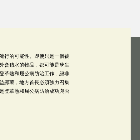
流行的可能性。即使只是一個被
外會積水的物品，都可能是孳生
登革熱和屈公病防治工作，絕非
益顯著，地方首長必須強力召集
是登革熱和屈公病防治成功與否