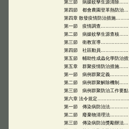
第三節 病媒蚊孳生源清除……
第四節 都會農園登革熱防治…
第四章 散發疫情防治措施……
第一節 疫情調查………………
第二節 病媒蚊孳生源查核……
第三節 衛教宣導………………
第四節 社區動員………………
第五節 輔助性成蟲化學防治措
第五章 群聚疫情防治措施……
第一節 病例群聚定義…………
第二節 病例群聚解除機制……
第三節 病例群聚防治工作要點
第六章 法令規定………………
第一節 傳染病防治法…………
第二節 廢棄物清理法…………
第三節 傳染病防治獎勵辦法…