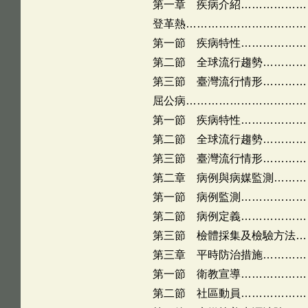
第一章 疾病介紹………………
登革熱……………………………
第一節 疾病特性………………
第二節 全球流行趨勢…………
第三節 臺灣流行情形…………
屈公病……………………………
第一節 疾病特性………………
第二節 全球流行趨勢…………
第三節 臺灣流行情形…………
第二章 病例與病媒監測………
第一節 病例監測………………
第二節 病例定義………………
第三節 檢體採集及檢驗方法…
第三章 平時防治措施…………
第一節 衛教宣導………………
第二節 社區動員………………