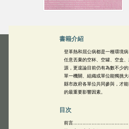
書籍介紹
登革熱和屈公病都是一種環境病
任意丟棄的空杯、空罐、空盒、
源，更遑論目前仍有為數不少的
單一機關、組織或單位能獨挑大
縣市政府各單位共同參與，才能
的最重要影響因素。
目次
前言………………………………