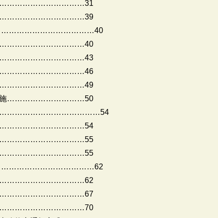
……………………………31
……………………………39
…………………………………40
……………………………40
……………………………43
……………………………46
……………………………49
施…………………………50
…………………………………54
……………………………54
……………………………55
……………………………55
…………………………………62
……………………………62
……………………………67
……………………………70