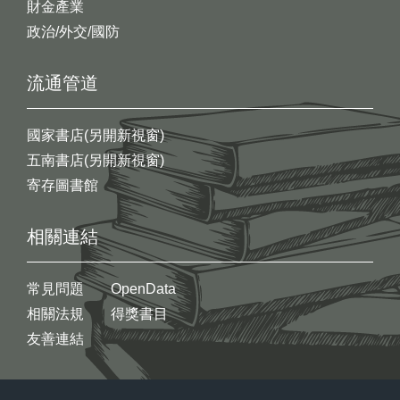
財金產業
政治/外交/國防
流通管道
國家書店(另開新視窗)
五南書店(另開新視窗)
寄存圖書館
相關連結
常見問題
OpenData
相關法規
得獎書目
友善連結