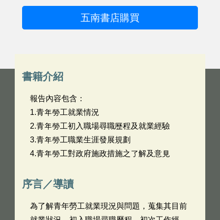
五南書店購買
書籍介紹
報告內容包含：
1.青年勞工就業情況
2.青年勞工初入職場尋職歷程及就業經驗
3.青年勞工職業生涯發展規劃
4.青年勞工對政府施政措施之了解及意見
序言／導讀
為了解青年勞工就業現況與問題，蒐集其目前
就業狀況、初入職場尋職歷程、初次工作經