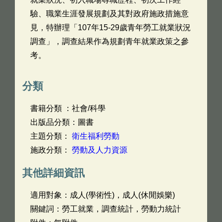
驗、職業生涯發展規劃及其對政府施政措施意
見，特辦理「107年15-29歲青年勞工就業狀況
調查」，調查結果作為規劃青年就業政策之參
考。
分類
書籍分類 ：社會/科學
出版品分類：圖書
主題分類：
衛生福利勞動
施政分類：
勞動及人力資源
其他詳細資訊
適用對象：成人(學術性)，成人(休閒娛樂)
關鍵詞：勞工就業，調查統計，勞動力統計