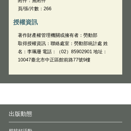
附件：無附件
頁/張/片數：266
授權資訊
著作財產權管理機關或擁有者：勞動部
取得授權資訊：聯絡處室：勞動部統計處 姓
名：李珮珊 電話：（02）85902901 地址：
10047臺北市中正區館前路77號9樓
出版動態
想找好活動