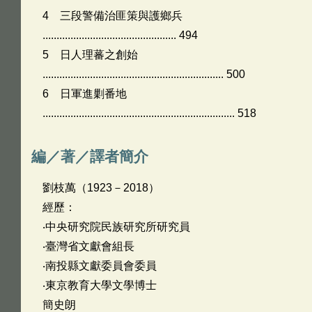
4 三段警備治匪策與護鄉兵
................................................ 494
5 日人理蕃之創始
................................................................. 500
6 日軍進剿番地
..................................................................... 518
編／著／譯者簡介
劉枝萬（1923－2018）
經歷：
‧中央研究院民族研究所研究員
‧臺灣省文獻會組長
‧南投縣文獻委員會委員
‧東京教育大學文學博士
簡史朗