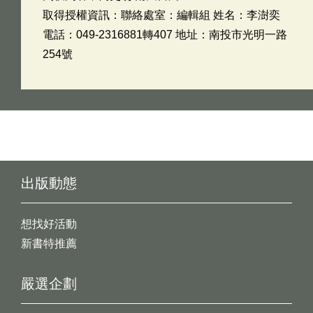
取得授權資訊：聯絡處室：編輯組 姓名：李澍奕
電話：049-2316881轉407 地址：南投市光明一路
254號
出版動態
想找好活動
新書特推薦
嚴選企劃