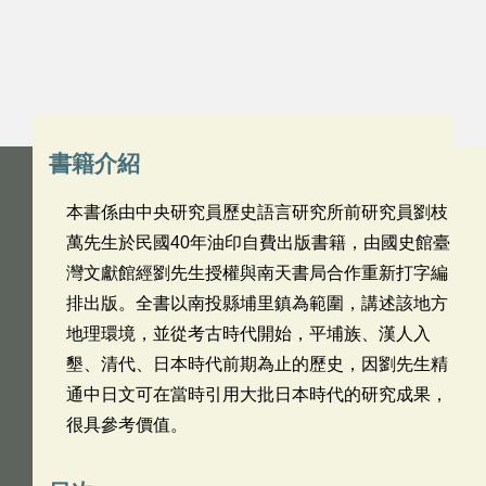
書籍介紹
本書係由中央研究員歷史語言研究所前研究員劉枝
萬先生於民國40年油印自費出版書籍，由國史館臺
灣文獻館經劉先生授權與南天書局合作重新打字編
排出版。全書以南投縣埔里鎮為範圍，講述該地方
地理環境，並從考古時代開始，平埔族、漢人入
墾、清代、日本時代前期為止的歷史，因劉先生精
通中日文可在當時引用大批日本時代的研究成果，
很具參考價值。