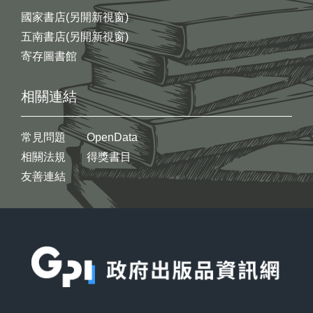
國家書店(另開新視窗)
五南書店(另開新視窗)
寄存圖書館
相關連結
常見問題
OpenData
相關法規
得獎書目
友善連結
:::