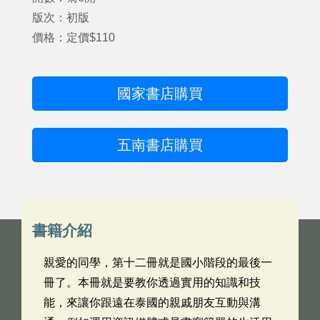
版次：初版
價格：定價$110
國家書店購買
五南書店購買
書籍介紹
親愛的同學，第十二冊就是國小階段的最後一
冊了。本冊就是要教你透過實用的知識和技
能，來讓你跟遠在泰國的親戚朋友互動與溝