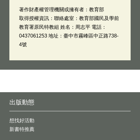
著作財產權管理機關或擁有者：教育部
取得授權資訊：聯絡處室：教育部國民及學前
教育署原民特教組 姓名：周志平 電話：
0437061253 地址：臺中市霧峰區中正路738-
4號
出版動態
想找好活動
新書特推薦