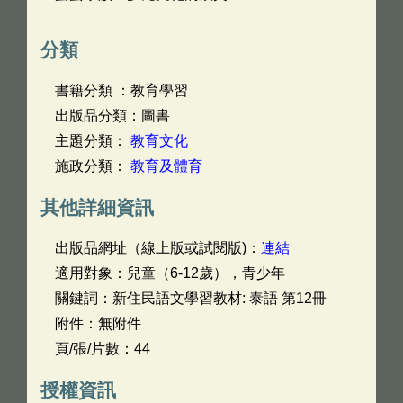
分類
書籍分類 ：教育學習
出版品分類：圖書
主題分類：
教育文化
施政分類：
教育及體育
其他詳細資訊
出版品網址（線上版或試閱版)：
連結
適用對象：兒童（6-12歲），青少年
關鍵詞：新住民語文學習教材: 泰語 第12冊
附件：無附件
頁/張/片數：44
授權資訊