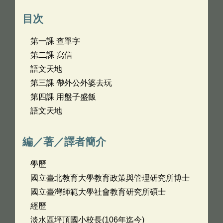
目次
第一課 查單字
第二課 寫信
語文天地
第三課 帶外公外婆去玩
第四課 用盤子盛飯
語文天地
編／著／譯者簡介
學歷
國立臺北教育大學教育政策與管理研究所博士
國立臺灣師範大學社會教育研究所碩士
經歷
淡水區坪頂國小校長(106年迄今)