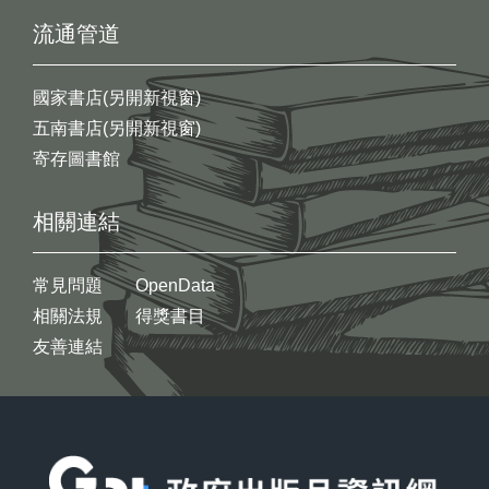
流通管道
國家書店(另開新視窗)
五南書店(另開新視窗)
寄存圖書館
相關連結
常見問題
OpenData
相關法規
得獎書目
友善連結
:::