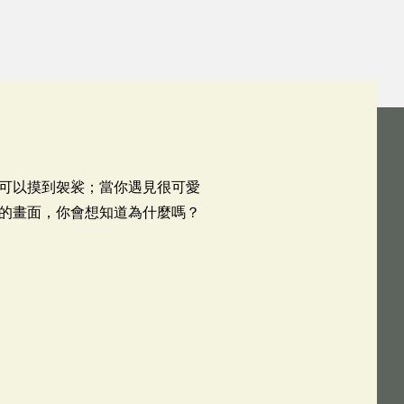
可以摸到袈裟；當你遇見很可愛
的畫面，你會想知道為什麼嗎？