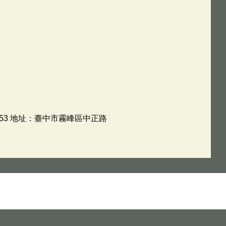
53 地址：臺中市霧峰區中正路