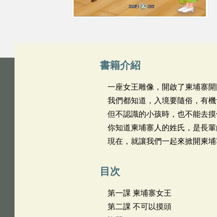
書籍介紹
一座女王雕像，開啟了柬埔寨開
我們都知道，入境要隨俗，有機
但不認識的小孩時，也不能去摸
你知道柬埔寨人的姓氏，是長輩
現在，就讓我們一起來掀開柬埔
目次
第一課 柬埔寨女王
第二課 不可以摸頭