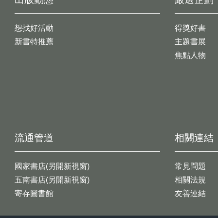
想找好活動
得獎好書
新書特推薦
主題書展
焦點人物
流通管道
相關連結
國家書店(另開新視窗)
常見問題
五南書店(另開新視窗)
相關法規
寄存圖書館
友善連結