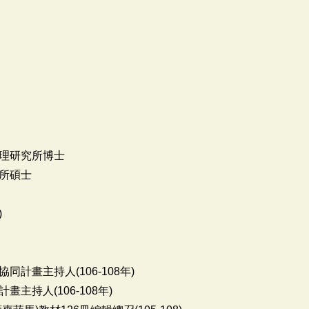
理研究所博士
所碩士
)
計畫主持人(106-108年)
主持人(106-108年)