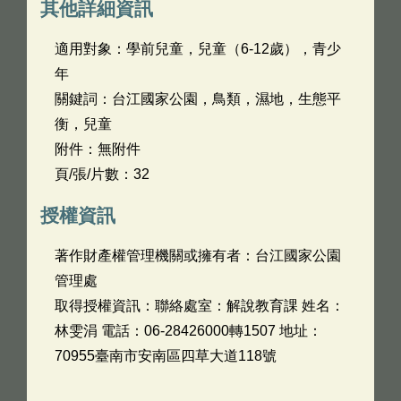
其他詳細資訊
適用對象：學前兒童，兒童（6-12歲），青少
年
關鍵詞：台江國家公園，鳥類，濕地，生態平
衡，兒童
附件：無附件
頁/張/片數：32
授權資訊
著作財產權管理機關或擁有者：台江國家公園
管理處
取得授權資訊：聯絡處室：解說教育課 姓名：
林雯涓 電話：06-28426000轉1507 地址：
70955臺南市安南區四草大道118號