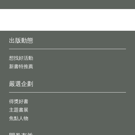
出版動態
想找好活動
新書特推薦
嚴選企劃
得獎好書
主題書展
焦點人物