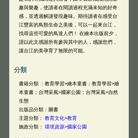
趣與樂趣，使讀者在閱讀過程充滿未知的好奇
感，並透過解謎發現趣味。期待讀者在感受台
江豐富的鳥類生命之美後，可以一起來台江，
找尋這些可愛的鳥達人們！ 在繪本出版前夕，
謹以此文感謝所有參與其中的人，感謝您們，
讓台江的美孕育了無限的可能。
分類
書籍分類 ：教育學習>繪本童書；教育學習>繪
本童書；台灣采風>國家公園；台灣采風>自然
生態
出版品分類：圖書
主題分類：
教育文化>教育
施政分類：
環境資源>國家公園