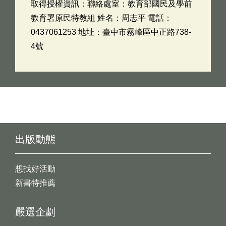
取得授權資訊：聯絡處室：教育部國民及學前
教育署原民特教組 姓名：周志平 電話：
0437061253 地址：臺中市霧峰區中正路738-
4號
出版動態
想找好活動
新書特推薦
嚴選企劃