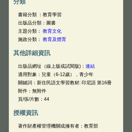
分類
書籍分類 ：教育學習
出版品分類：圖書
主題分類：
教育文化
施政分類：
教育及體育
其他詳細資訊
出版品網址（線上版或試閱版)：
連結
適用對象：兒童（6-12歲），青少年
關鍵詞：新住民語文學習教材: 印尼語 第16冊
附件：無附件
頁/張/片數：44
授權資訊
著作財產權管理機關或擁有者：教育部