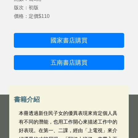
版次：初版
價格：定價$110
國家書店購買
五南書店購買
書籍介紹
本冊透過新住民子女的優異表現來肯定個人具
有不同的潛能，也用工作開心來描述工作中的
好表現。在第一、二課，經由「上電視」來介