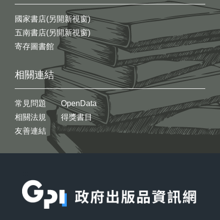
國家書店(另開新視窗)
五南書店(另開新視窗)
寄存圖書館
相關連結
常見問題
OpenData
相關法規
得獎書目
友善連結
:::