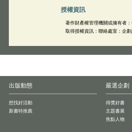
授權資訊
著作財產權管理機關或擁有者：
取得授權資訊：聯絡處室：企劃組 
出版動態
嚴選企劃
想找好活動
得獎好書
新書特推薦
主題書展
焦點人物