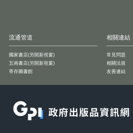
流通管道
相關連結
國家書店(另開新視窗)
常見問題
五南書店(另開新視窗)
相關法規
寄存圖書館
友善連結
:::