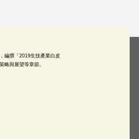
編撰「2019生技產業白皮
策略與展望等章節。