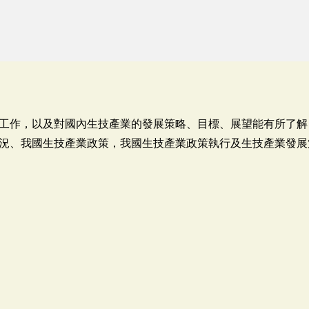
工作，以及對國內生技產業的發展策略、目標、展望能有所了解，
況、我國生技產業政策，我國生技產業政策執行及生技產業發展