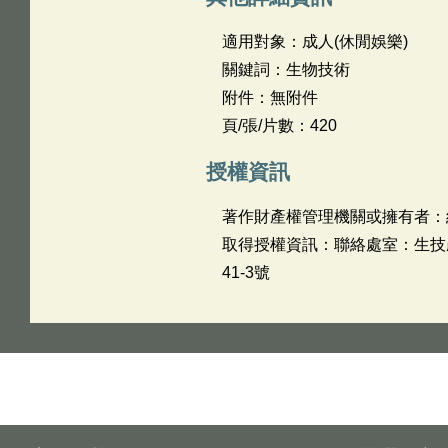
適用對象：成人(休閒娛樂)
關鍵詞：生物技術
附件：無附件
頁/張/片數：420
授權資訊
著作財產權管理機關或擁有者：
取得授權資訊：聯絡處室：生技產業
41-3號