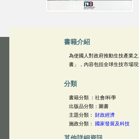
書籍介紹
為使國人對政府推動生技產業之
書」，內容包括全球生技市場現
分類
書籍分類 ：社會/科學
出版品分類：圖書
主題分類：
財政經濟
施政分類：
國家發展及科技
其他詳細資訊