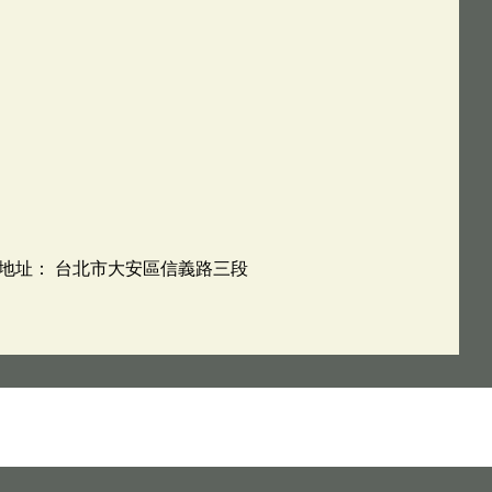
7 地址： 台北市大安區信義路三段