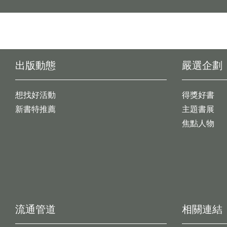
出版動態
嚴選企劃
想找好活動
得獎好書
新書特推薦
主題書展
焦點人物
流通管道
相關連結