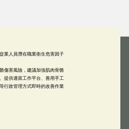
從業人員潛在職業衛生危害因子
骼傷害風險，建議加強肌肉骨骼
、提供適當工作平台、善用手工
等行政管理方式即時的改善作業