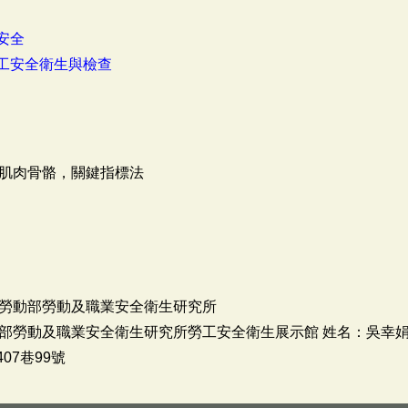
安全
工安全衛生與檢查
肌肉骨骼，關鍵指標法
勞動部勞動及職業安全衛生研究所
動及職業安全衛生研究所勞工安全衛生展示館 姓名：吳幸娟 電話：02
07巷99號