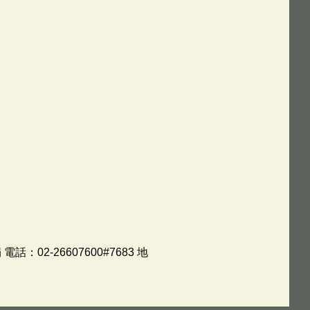
-26607600#7683 地