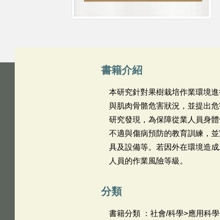
書籍介紹
本研究針對果樹栽培作業環境進
與肌肉骨骼危害狀況，並提出危
研究發現，為保障從業人員身體
不適與傷病預防的教育訓練，並
具及設備等。若因外在環境造成
人員的作業風險等級。
分類
書籍分類 ：社會/科學>應用科學