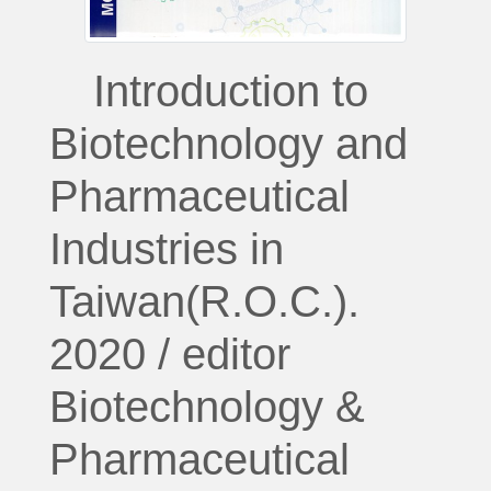
Introduction to
Biotechnology and
Pharmaceutical
Industries in
Taiwan(R.O.C.).
2020 / editor
Biotechnology &
Pharmaceutical