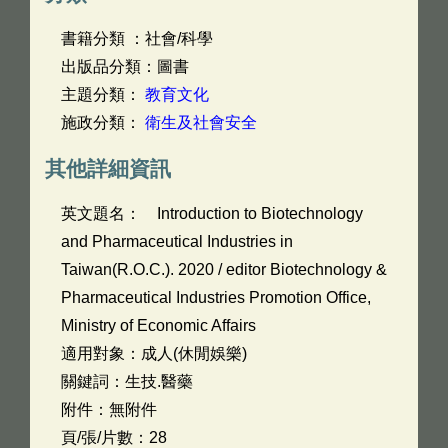
書籍分類 ：社會/科學
出版品分類：圖書
主題分類：
教育文化
施政分類：
衛生及社會安全
其他詳細資訊
英文題名：
Introduction to Biotechnology
and Pharmaceutical Industries in
Taiwan(R.O.C.). 2020 / editor Biotechnology &
Pharmaceutical Industries Promotion Office,
Ministry of Economic Affairs
適用對象：成人(休閒娛樂)
關鍵詞：生技.醫藥
附件：無附件
頁/張/片數：28