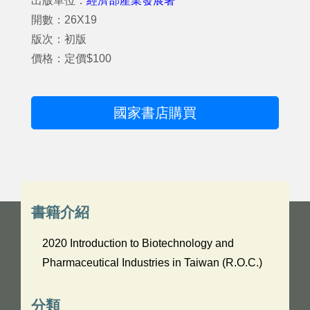
出版單位：
經濟部產業發展署
開數：26X19
版次：初版
價格：定價$100
國家書店購買
書籍介紹
2020 Introduction to Biotechnology and
Pharmaceutical Industries in Taiwan (R.O.C.)
分類