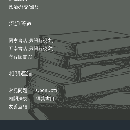
政治/外交/國防
流通管道
國家書店(另開新視窗)
五南書店(另開新視窗)
寄存圖書館
相關連結
常見問題
OpenData
相關法規
得獎書目
友善連結