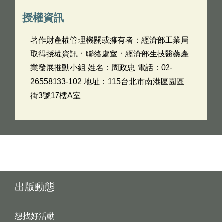
授權資訊
著作財產權管理機關或擁有者：經濟部工業局
取得授權資訊：聯絡處室：經濟部生技醫藥產
業發展推動小組 姓名：周政忠 電話：02-
26558133-102 地址：115台北市南港區園區
街3號17樓A室
出版動態
想找好活動