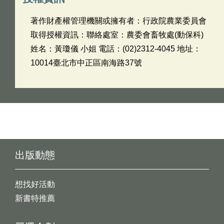
著作財產權管理機關或擁有者：行政院農業委員會
取得授權資訊：聯絡處室：農委會畜牧處(動保科)
姓名：黃瓊儀 小姐 電話：(02)2312-4045 地址：
10014臺北市中正區南海路37號
出版動態
想找好活動
新書特推薦