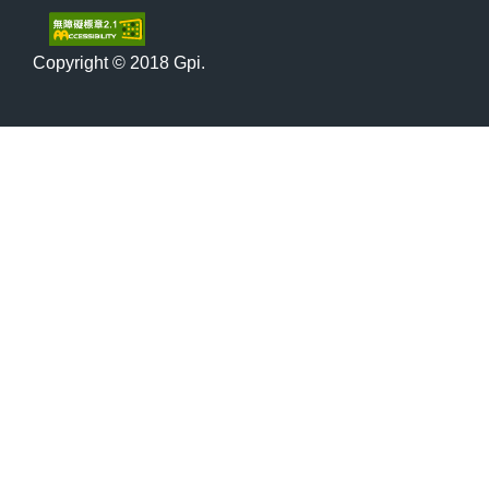
Copyright © 2018 Gpi.