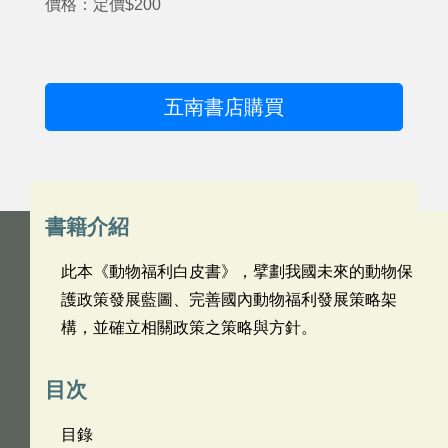
價格：定價$200
五南書店購買
書籍介紹
此本《動物福利白皮書》，擘劃我國未來的動物保
護政策發展藍圖、完善國內動物福利發展策略架
構，並確立相關政策之策略與方針。
目次
目錄