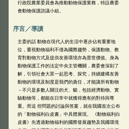
行政院農業委員會為推動動物保護業務，特設農委
會動物保護諮議小組。
序言／導讀
主委的話 動物在現代人的生活中逐步佔有重要地
位，重視動物福利不僅為國際趨勢，保護動物、教
育對動物方式及提供友善環境亦為普世價值。身為
動物保護工作的法定中央主管機關，農委會深刻了
解，引領社會大眾一起思考、探究，持續建構友善
動物的環境及制度是我們的責任，才能讓所有動物
－不只是多數人關注的犬、貓，包括經濟動物、實
驗動物等，都能在日常中就獲得應有的對待與尊
重。而這 些問題的討論與答案，就在我國首次公布
的「動物福利白皮書」中具體展現。 《動物福利白
皮書》先透過動物福利的國際發展趨勢及我國環境