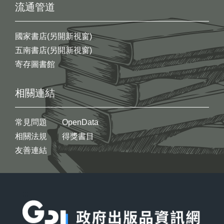
流通管道
國家書店(另開新視窗)
五南書店(另開新視窗)
寄存圖書館
相關連結
常見問題
OpenData
相關法規
得獎書目
友善連結
:::