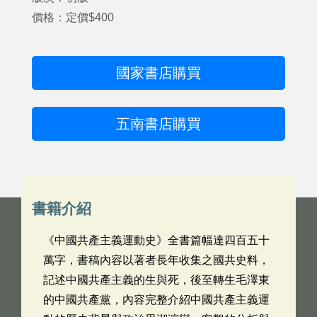
價格：定價$400
國家書店購買
五南書店購買
書籍介紹
《中國共產主義運動史》全書篇幅達四百五十
萬字，書稿內容以著者長年收集之國共史料，
記述中國共產主義的生與死，後至轉生毛澤東
的中國共產黨，內容完整介紹中國共產主義運