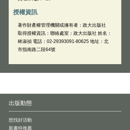
授權資訊
著作財產權管理機關或擁有者：政大出版社
取得授權資訊：聯絡處室：政大出版社 姓名：
林淑禎 電話：02-29393091-80625 地址：北
市指南路二段64號
出版動態
想找好活動
新書特推薦