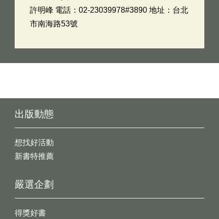
許明峰 電話：02-23039978#3890 地址：台北
市南海路53號
出版動態
想找好活動
新書特推薦
嚴選企劃
得獎好書