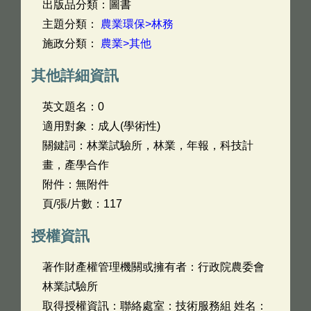
出版品分類：圖書
主題分類：
農業環保>林務
施政分類：
農業>其他
其他詳細資訊
英文題名：
0
適用對象：成人(學術性)
關鍵詞：林業試驗所，林業，年報，科技計
畫，產學合作
附件：無附件
頁/張/片數：117
授權資訊
著作財產權管理機關或擁有者：行政院農委會
林業試驗所
取得授權資訊：聯絡處室：技術服務組 姓名：