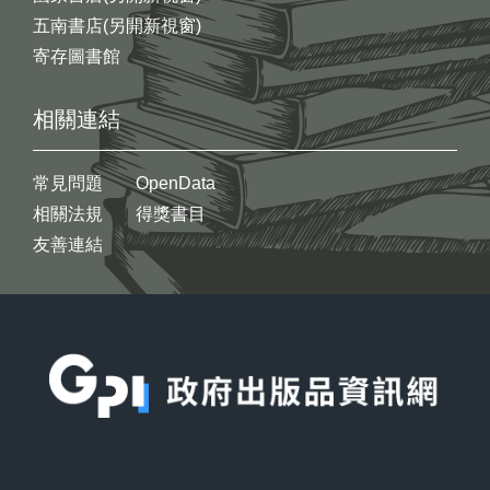
五南書店(另開新視窗)
寄存圖書館
相關連結
常見問題
OpenData
相關法規
得獎書目
友善連結
:::