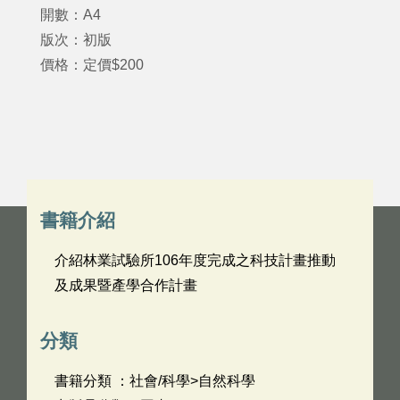
開數：A4
版次：初版
價格：定價$200
書籍介紹
介紹林業試驗所106年度完成之科技計畫推動
及成果暨產學合作計畫
分類
書籍分類 ：社會/科學>自然科學