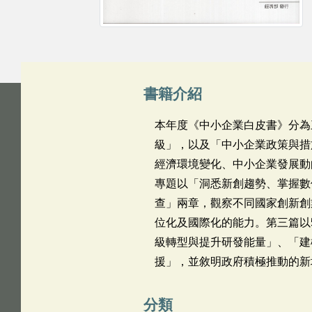
書籍介紹
本年度《中小企業白皮書》分為
級」，以及「中小企業政策與措
經濟環境變化、中小企業發展動
專題以「洞悉新創趨勢、掌握數
查」兩章，觀察不同國家創新創
位化及國際化的能力。第三篇以
級轉型與提升研發能量」、「建
援」，並敘明政府積極推動的新
分類