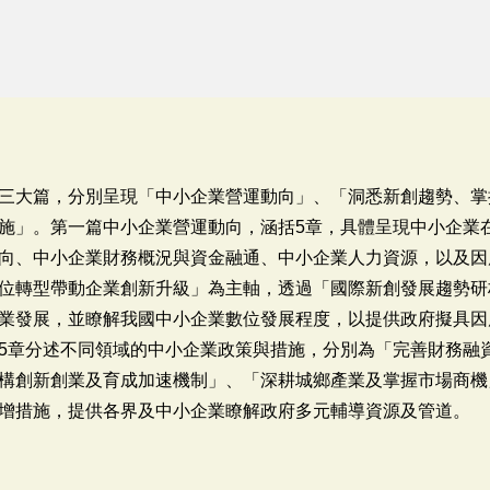
三大篇，分別呈現「中小企業營運動向」、「洞悉新創趨勢、掌
施」。第一篇中小企業營運動向，涵括5章，具體呈現中小企業
向、中小企業財務概況與資金融通、中小企業人力資源，以及因
位轉型帶動企業創新升級」為主軸，透過「國際新創發展趨勢研
業發展，並瞭解我國中小企業數位發展程度，以提供政府擬具因
5章分述不同領域的中小企業政策與措施，分別為「完善財務融
構創新創業及育成加速機制」、「深耕城鄉產業及掌握市場商機
增措施，提供各界及中小企業瞭解政府多元輔導資源及管道。