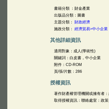
書籍分類 ：財金產業
出版品分類：圖書
主題分類：
財政經濟
施政分類：
經濟貿易>中小企業
其他詳細資訊
適用對象：成人(學術性)
關鍵詞：白皮書，中小企業
附件：CD-ROM
頁/張/片數：286
授權資訊
著作財產權管理機關或擁有者：
取得授權資訊：聯絡處室：政策規劃