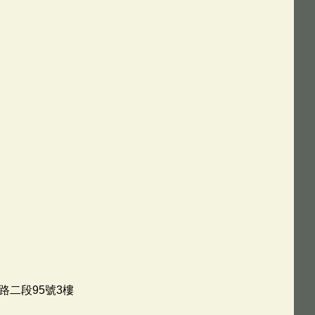
路二段95號3樓