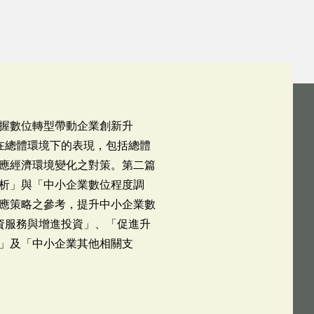
握數位轉型帶動企業創新升
在總體環境下的表現，包括總體
應經濟環境變化之對策。第二篇
析」與「中小企業數位程度調
應策略之參考，提升中小企業數
資服務與增進投資」、「促進升
」及「中小企業其他相關支