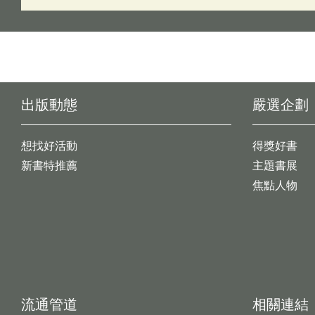
出版動態
嚴選企劃
想找好活動
得獎好書
新書特推薦
主題書展
焦點人物
流通管道
相關連結