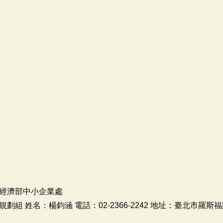
經濟部中小企業處
組 姓名：楊鈞涵 電話：02-2366-2242 地址：臺北市羅斯福