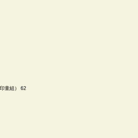
印童組） 62