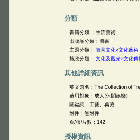
分類
書籍分類 ：生活藝術
出版品分類：圖書
主題分類：
教育文化>文化藝術
施政分類：
文化及觀光>文化傳
其他詳細資訊
英文題名：
The Collection of Tre
適用對象：成人(休閒娛樂)
關鍵詞：工藝、典藏
附件：無附件
頁/張/片數：142
授權資訊