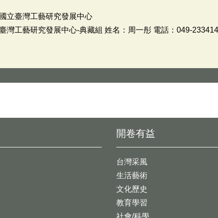
國立臺灣工藝研究發展中心
工藝研究發展中心-典藏組 姓名：周一彤 電話：049-233414
開卷有益
台灣采風
生活藝術
文化歷史
教育學習
社會/科學