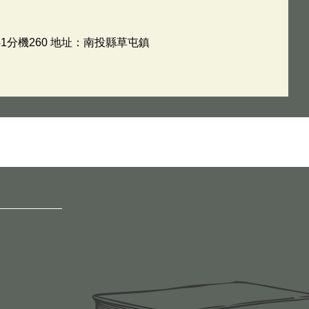
1分機260 地址：南投縣草屯鎮