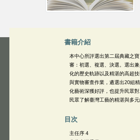
書籍介紹
本中心所評選出第二屆典藏之寶
審：初選、複選、決選。選出兼
化的歷史軌跡以及精湛的高超技
與實物審查作業，遴選出20組
化藝術深獲好評，也提升民眾對
民眾了解臺灣工藝的精湛與多元
目次
主任序 4