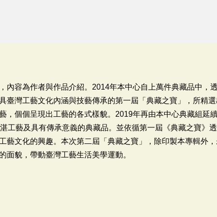
，內容為作者與作品介紹。2014年本中心自上萬件典藏品中，
具臺灣工藝文化內涵與技藝傳承的第一屆「典藏之寶」，所精選
藝，個個呈現出工藝的各式樣貌。2019年再由本中心典藏組延
精湛工藝及具有傳承意義的典藏品。並依循第一屆《典藏之寶》
工藝文化的興趣。本次第二屆「典藏之寶」，除印製本專輯外，
的面貌，帶動臺灣工藝生活美學運動。