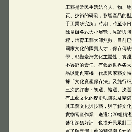
工藝是常民生活結合人、物、地
質、技術的研發，影響產品的型
手工業研究所」時期，時至今日
除舉辦各式大小展覽，見證與陪
程，培育工藝大師無數，目前已
國家文化的國寶人才，保存傳統
學，彰顯臺灣文化主體性，實踐
不容辭的責任。有鑑於世界各大
品以開創商機，代表國家藝文特
據「文化資產保存法」及施行細
三次的評審：初選、複選、決選
有工藝文化的歷史軌跡以及精湛
其工藝文化與技藝，與了解文化
實物審查作業，遴選出20組精
藝術深獲好評，也提升民眾對工
眾了解臺灣工藝的精湛與多元的