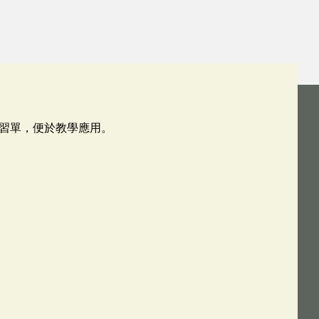
習單，便於教學應用。