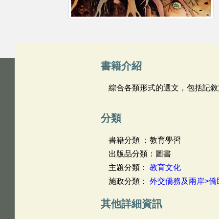
書籍介紹
綜合各類形式的選文，包括記敘
分類
書籍分類 ：教育學習
出版品分類：圖書
主題分類：
教育文化
施政分類：
外交僑務及兩岸>僑
其他詳細資訊