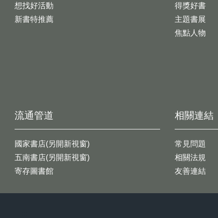
想找好活動
得獎好書
新書特推薦
主題書展
焦點人物
流通管道
相關連結
國家書店(另開新視窗)
常見問題
五南書店(另開新視窗)
相關法規
寄存圖書館
友善連結
:::