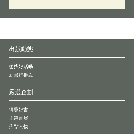
出版動態
想找好活動
新書特推薦
嚴選企劃
得獎好書
主題書展
焦點人物