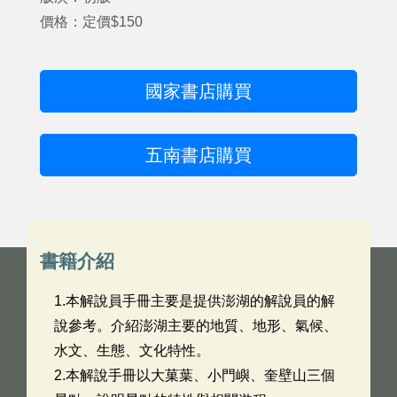
價格：定價$150
國家書店購買
五南書店購買
書籍介紹
1.本解說員手冊主要是提供澎湖的解說員的解
說參考。介紹澎湖主要的地質、地形、氣候、
水文、生態、文化特性。
2.本解說手冊以大菓葉、小門嶼、奎壁山三個