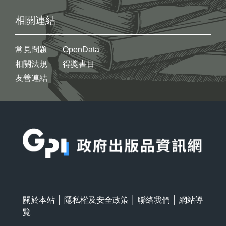
相關連結
常見問題
OpenData
相關法規
得獎書目
友善連結
:::
關於本站
│
隱私權及安全政策
│
聯絡我們
│
網站導
覽