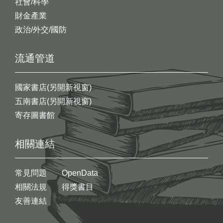
社會/科學
財金產業
政治/外交/國防
流通管道
國家書店(另開新視窗)
五南書店(另開新視窗)
寄存圖書館
相關連結
常見問題
OpenData
相關法規
得獎書目
友善連結