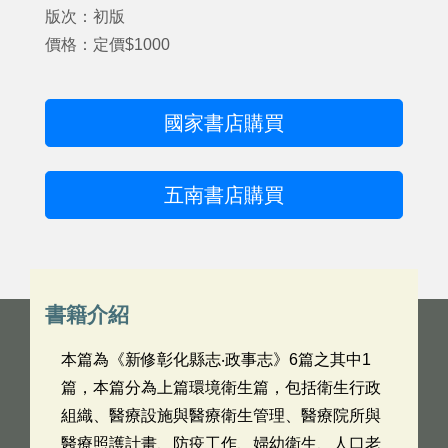
版次：初版
價格：定價$1000
國家書店購買
五南書店購買
書籍介紹
本篇為《新修彰化縣志‧政事志》6篇之其中1
篇，本篇分為上篇環境衛生篇，包括衛生行政
組織、醫療設施與醫療衛生管理、醫療院所與
醫療照護計畫、防疫工作、婦幼衛生、人口老