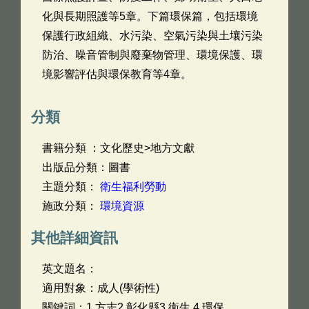
化與長期照護等5章。下篇環保篇，包括環境
保護行政組織、水污染、空氣污染與土壤污染
防治、噪音管制與廢棄物管理、環境保護、環
境影響評估與環保教育等4章。
分類
書籍分類 ：文化歷史>地方文獻
出版品分類：圖書
主題分類：
衛生福利勞動
施政分類：
環境資源
其他詳細資訊
英文題名：
適用對象：成人(學術性)
關鍵詞：1.方志2.彰化縣3.衛生 4.環保