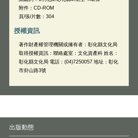
附件：CD-ROM
頁/張/片數：304
授權資訊
著作財產權管理機關或擁有者：彰化縣文化局
取得授權資訊：聯絡處室：文化資產科 姓名：
彰化縣文化局 電話：(04)7250057 地址：彰化
市卦山路3號
出版動態