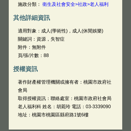
施政分類：
衛生及社會安全>社政>老人福利
其他詳細資訊
適用對象：成人(學術性)，成人(休閒娛樂)
關鍵詞：資源，失智症
附件：無附件
頁/張/片數：88
授權資訊
著作財產權管理機關或擁有者：桃園市政府社
會局
取得授權資訊：聯絡處室：桃園市政府社會局
老人福利科 姓名：胡菀玲 電話：03-3339090
地址：桃園市桃園區縣府路1號6樓