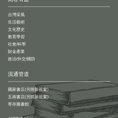
台灣采風
生活藝術
文化歷史
教育學習
社會/科學
財金產業
政治/外交/國防
流通管道
國家書店(另開新視窗)
五南書店(另開新視窗)
寄存圖書館