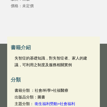
價格：未定價
書籍介紹
失智症的基礎知識，對失智症者、家人的建
議，可利用之制度及服務相關實例
分類
書籍分類 ：社會/科學>社福醫療
出版品分類：圖書
主題分類：
衛生福利勞動>社會福利