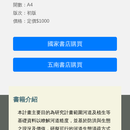
開數：A4
版次：初版
價格：定價$1000
國家書店購買
五南書店購買
書籍介紹
本計畫主要目的為研究計畫範圍河道及植生等
基礎資料以瞭解河道糙度，並基於防洪與生態
之現況及價值，研擬可行的河道生態清疏方式