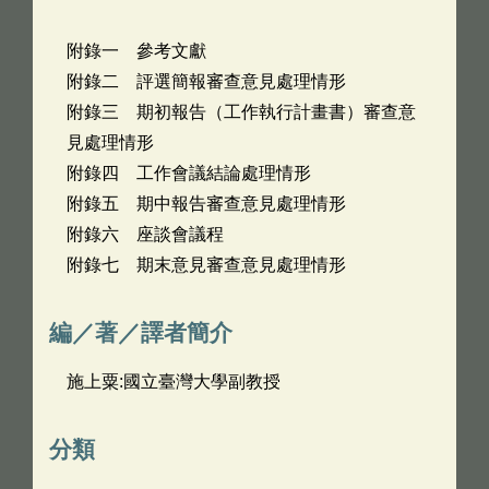
附錄一 參考文獻
附錄二 評選簡報審查意見處理情形
附錄三 期初報告（工作執行計畫書）審查意
見處理情形
附錄四 工作會議結論處理情形
附錄五 期中報告審查意見處理情形
附錄六 座談會議程
附錄七 期末意見審查意見處理情形
編／著／譯者簡介
施上粟:國立臺灣大學副教授
分類