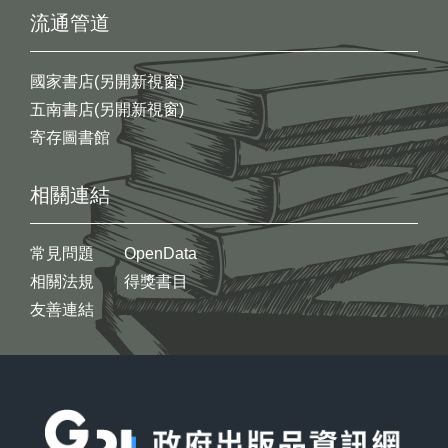
流通管道
國家書店(另開新視窗)
五南書店(另開新視窗)
寄存圖書館
相關連結
常見問題
OpenData
相關法規
得獎書目
友善連結
:::