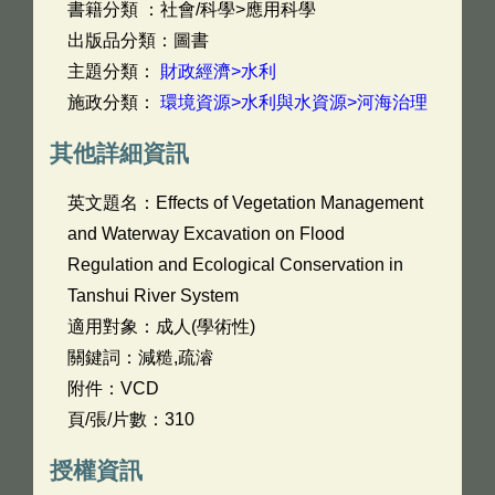
書籍分類 ：社會/科學>應用科學
出版品分類：圖書
主題分類：
財政經濟>水利
施政分類：
環境資源>水利與水資源>河海治理
其他詳細資訊
英文題名：
Effects of Vegetation Management
and Waterway Excavation on Flood
Regulation and Ecological Conservation in
Tanshui River System
適用對象：成人(學術性)
關鍵詞：減糙,疏濬
附件：VCD
頁/張/片數：310
授權資訊