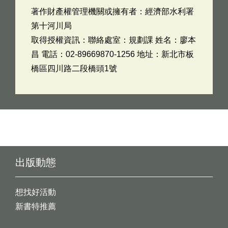
著作財產權管理機關或擁有者：經濟部水利署
第十河川局
取得授權資訊：聯絡處室：規劃課 姓名：廖本
昌 電話：02-89669870-1256 地址：新北市板
橋區四川路二段橋頭1號
出版動態
想找好活動
新書特推薦