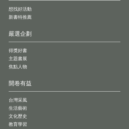
想找好活動
新書特推薦
嚴選企劃
得獎好書
主題書展
焦點人物
開卷有益
台灣采風
生活藝術
文化歷史
教育學習