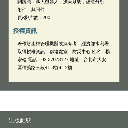
關鍵詞：聊天機器人，決策系統，語意分析
附件：無附件
頁/張/片數：200
授權資訊
著作財產權管理機關或擁有者：經濟部水利署
取得授權資訊：聯絡處室：防災中心 姓名：楊
宗翰 電話：02-37073127 地址：台北市大安
區信義路三段41-3號9-12樓
出版動態