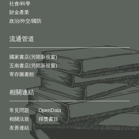
社會/科學
財金產業
政治/外交/國防
流通管道
國家書店(另開新視窗)
五南書店(另開新視窗)
寄存圖書館
相關連結
常見問題
OpenData
相關法規
得獎書目
友善連結