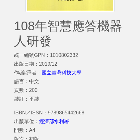
108年智慧應答機器
人研發
統一編號GPN：1010802332
出版日期：2019/12
作/編/譯者：
國立臺灣科技大學
語言：中文
頁數：200
裝訂：平裝
ISBN／ISSN：9789865442668
出版單位：
經濟部水利署
開數：A4
版次：初版