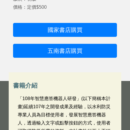
價格：定價$500
國家書店購買
五南書店購買
書籍介紹
「108年智慧應答機器人研發」(以下簡稱本計
畫)延續107年之開發成果及經驗，以水利防災
專業人員為目標使用者，發展智慧應答機器
人，透過輸入文字或點擊按鈕的方式，使用者