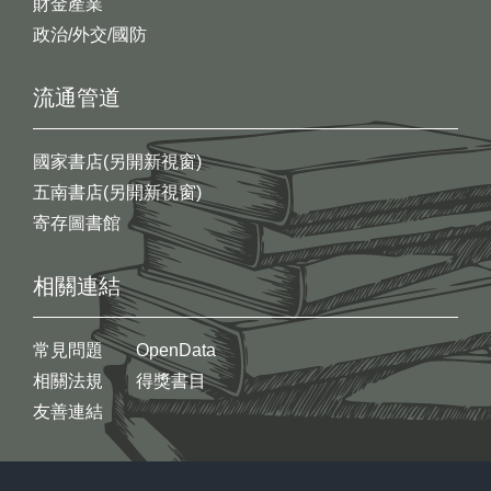
財金產業
政治/外交/國防
流通管道
國家書店(另開新視窗)
五南書店(另開新視窗)
寄存圖書館
相關連結
常見問題
OpenData
相關法規
得獎書目
友善連結