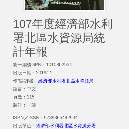
107年度經濟部水利
署北區水資源局統
計年報
統一編號GPN：1010802534
出版日期：2019/12
作/編/譯者：
經濟部水利署北區水資源局
語言：中文
頁數：115
裝訂：平裝
ISBN／ISSN：9789865442934
出版單位：
經濟部水利署北區水資源分署