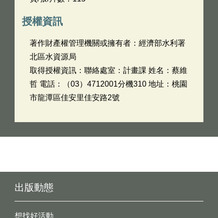
授權資訊
著作財產權管理機關或擁有者：經濟部水利署
北區水資源局
取得授權資訊：聯絡處室：計畫課 姓名：蔡維
哲 電話：（03）4712001分機310 地址：桃園
市龍潭區佳安里佳安路2號
出版動態
想找好活動