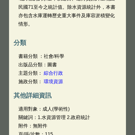
民國71至今之統計值。除水資源統計外，本書
亦包含水庫運轉歷史重大事件及庫容淤積變化
情形。
分類
書籍分類 ：社會/科學
出版品分類：圖書
主題分類：
綜合行政
施政分類：
環境資源
其他詳細資訊
適用對象：成人(學術性)
關鍵詞：1.水資源管理 2.政府統計
附件：無附件
頁/張/片數：115