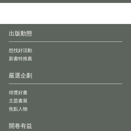
出版動態
想找好活動
新書特推薦
嚴選企劃
得獎好書
主題書展
焦點人物
開卷有益