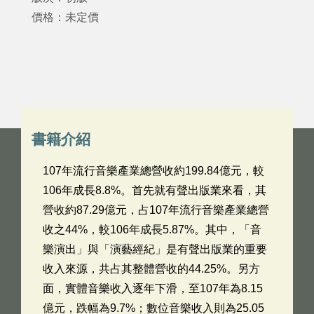
價格：未定價
書籍介紹
107年流行音樂產業總營收約199.84億元，較
106年成長8.8%。首先就有聲出版業來看，其
營收約87.29億元，占107年流行音樂產業總營
收之44%，較106年成長5.87%。其中，「音
樂演出」與「演藝經紀」是有聲出版業的重要
收入來源，共占其整體營收的44.25%。另方
面，實體音樂收入逐年下滑，至107年為8.15
億元，跌幅為9.7%；數位音樂收入則為25.05