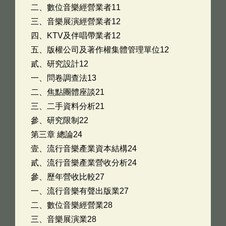
二、數位音樂經營業者11
三、音樂展演經營業者12
四、KTV及伴唱帶業者12
五、版權公司及著作權集體管理單位12
貳、研究設計12
一、問卷調查法13
二、焦點團體座談21
三、二手資料分析21
參、研究限制22
第三章 總論24
壹、流行音樂產業資本結構24
貳、流行音樂產業營收分析24
參、歷年營收比較27
一、流行音樂有聲出版業27
二、數位音樂經營業28
三、音樂展演業28