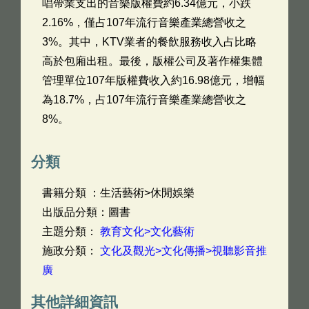
唱帶業支出的音樂版權費約6.34億元，小跌
2.16%，僅占107年流行音樂產業總營收之
3%。其中，KTV業者的餐飲服務收入占比略
高於包廂出租。最後，版權公司及著作權集體
管理單位107年版權費收入約16.98億元，增幅
為18.7%，占107年流行音樂產業總營收之
8%。
分類
書籍分類 ：生活藝術>休閒娛樂
出版品分類：圖書
主題分類：
教育文化>文化藝術
施政分類：
文化及觀光>文化傳播>視聽影音推
廣
其他詳細資訊