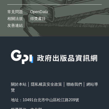
常見問題
OpenData
相關法規
得獎書目
友善連結
:::
關於本站
│
隱私權及安全政策
│
聯絡我們
│
網站導
覽
地址：10491台北市中山區松江路209號