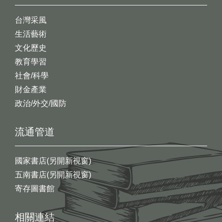
台灣采風
生活藝術
文化歷史
教育學習
社會/科學
財金產業
政治/外交/國防
流通管道
國家書店(另開新視窗)
五南書店(另開新視窗)
寄存圖書館
相關連結