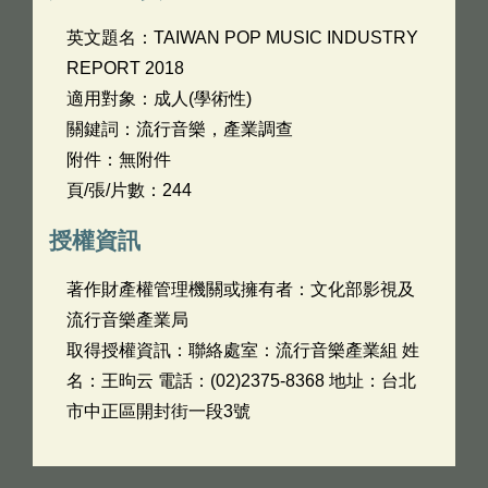
英文題名：
TAIWAN POP MUSIC INDUSTRY
REPORT 2018
適用對象：成人(學術性)
關鍵詞：流行音樂，產業調查
附件：無附件
頁/張/片數：244
授權資訊
著作財產權管理機關或擁有者：文化部影視及
流行音樂產業局
取得授權資訊：聯絡處室：流行音樂產業組 姓
名：王昫云 電話：(02)2375-8368 地址：台北
市中正區開封街一段3號