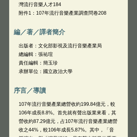
灣流行音樂人才184
附件1：107年流行音樂產業調查問卷208
編／著／譯者簡介
出版者：文化部影視及流行音樂產業局
總編輯：張祐瑄
責任編輯：簡玉珍
承辦單位：國立政治大學
序言／導讀
107年流行音樂產業總營收約199.84億元，較
106年成長8.8%。首先就有聲出版業來看，其
營收約87.29億元，占107年流行音樂產業總營
收之44%，較106年成長5.87%。其中，「音