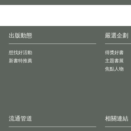
出版動態
嚴選企劃
想找好活動
得獎好書
新書特推薦
主題書展
焦點人物
流通管道
相關連結