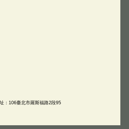
址：106臺北市羅斯福路2段95