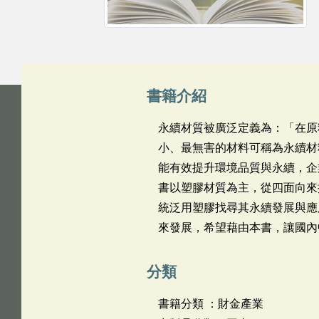
書籍介紹
永續材質被廣泛定義為：「在原
小、最無害的材料可稱為永續材
能有效提升環境品質與永續，企
書以塑膠材質為主，從四面向來
統泛用塑膠找尋其永續發展與應
來發展，希望藉由本書，讓國內
分類
書籍分類 ：財金產業