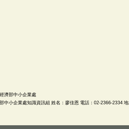
經濟部中小企業處
小企業處知識資訊組 姓名：廖佳恩 電話：02-2366-2334 地