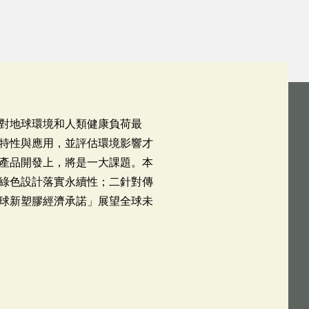
對地球環境和人類健康負荷最
特性與應用，並評估環境影響才
產品開發上，將是一大課題。本
綠色設計落實永續性；二針對傳
球新塑膠經濟承諾」展望全球未