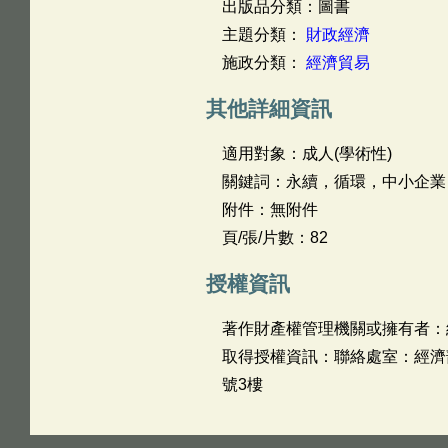
出版品分類：圖書
主題分類：
財政經濟
施政分類：
經濟貿易
其他詳細資訊
適用對象：成人(學術性)
關鍵詞：永續，循環，中小企業
附件：無附件
頁/張/片數：82
授權資訊
著作財產權管理機關或擁有者：
取得授權資訊：聯絡處室：經濟部中
號3樓