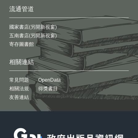
流通管道
國家書店(另開新視窗)
五南書店(另開新視窗)
寄存圖書館
相關連結
常見問題
OpenData
相關法規
得獎書目
友善連結
:::