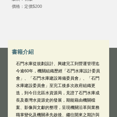
價格：定價$200
書籍介紹
石門水庫從規劃設計、興建完工到營運管理迄
今逾60年，機關組織歷經「石門水庫設計委員
會」、「石門水庫建設籌備委員會」、「石門
水庫建設委員會」至完工後多次政府組織更
迭，到今日北區水資源局，見證了石門水庫成
長及臺灣水資源史的發展，期能藉由機關檔
案、影像與文獻的整理，呈現機關沿革與業務
職掌變化及機關承先啟後、繼往開來之期許與