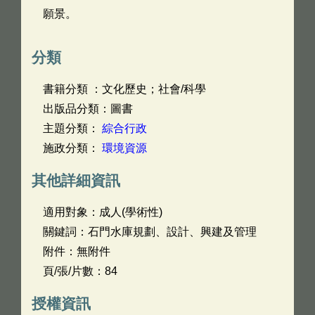
願景。
分類
書籍分類 ：文化歷史；社會/科學
出版品分類：圖書
主題分類：
綜合行政
施政分類：
環境資源
其他詳細資訊
適用對象：成人(學術性)
關鍵詞：石門水庫規劃、設計、興建及管理
附件：無附件
頁/張/片數：84
授權資訊