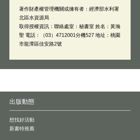
著作財產權管理機關或擁有者：經濟部水利署
北區水資源局
取得授權資訊：聯絡處室：秘書室 姓名：黃瀚
聖 電話：（03）4712001分機527 地址：桃園
市龍潭區佳安路2號
出版動態
想找好活動
新書特推薦