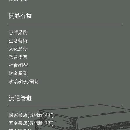
開卷有益
台灣采風
生活藝術
文化歷史
教育學習
社會/科學
財金產業
政治/外交/國防
流通管道
國家書店(另開新視窗)
五南書店(另開新視窗)