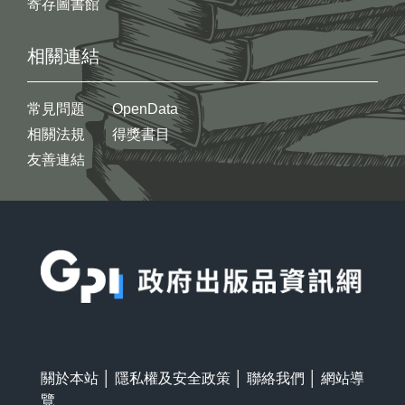
寄存圖書館
相關連結
常見問題
OpenData
相關法規
得獎書目
友善連結
:::
關於本站
│
隱私權及安全政策
│
聯絡我們
│
網站導
覽