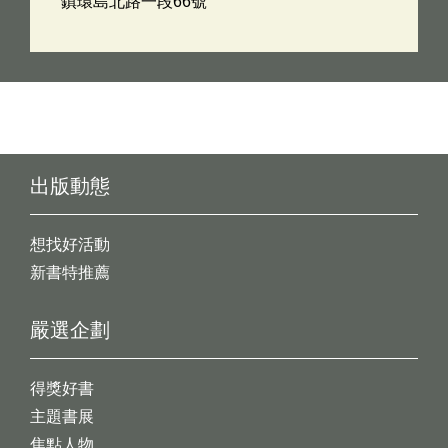
鎮環島北路一段66號
出版動態
想找好活動
新書特推薦
嚴選企劃
得獎好書
主題書展
焦點人物