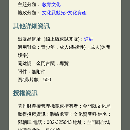
主題分類：
教育文化
施政分類：
文化及觀光>文化資產
其他詳細資訊
出版品網址（線上版或試閱版)：
連結
適用對象：青少年，成人(學術性)，成人(休閒
娛樂)
關鍵詞：金門古蹟，導覽
附件：無附件
頁/張/片數：500
授權資訊
著作財產權管理機關或擁有者：金門縣文化局
取得授權資訊：聯絡處室：文化資產科 姓名：
郭朝暉 電話：082-325643 地址：金門縣金城