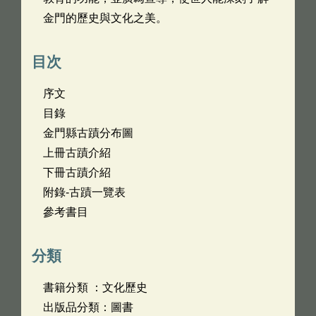
金門的歷史與文化之美。
目次
序文
目錄
金門縣古蹟分布圖
上冊古蹟介紹
下冊古蹟介紹
附錄-古蹟一覽表
參考書目
分類
書籍分類 ：文化歷史
出版品分類：圖書