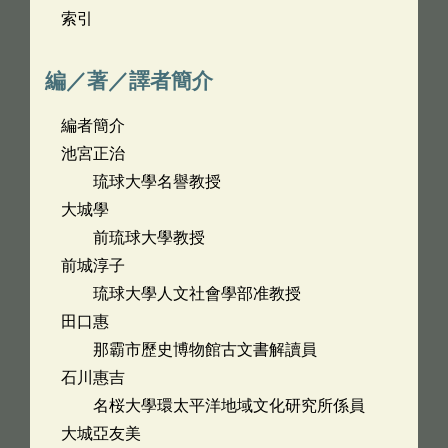
索引
編／著／譯者簡介
編者簡介
池宮正治
琉球大學名譽教授
大城學
前琉球大學教授
前城淳子
琉球大學人文社會學部准教授
田口惠
那霸市歷史博物館古文書解讀員
石川惠吉
名桜大學環太平洋地域文化研究所係員
大城亞友美