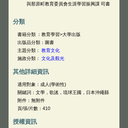
與那原町教育委員會生涯學習振興課 司書
分類
書籍分類 ：教育學習>大學出版
出版品分類：圖書
主題分類：
教育文化
施政分類：
文化及觀光
其他詳細資訊
適用對象：成人(學術性)
關鍵詞：文學，歌謠，琉球王國，日本沖繩縣
附件：無附件
頁/張/片數：410
授權資訊