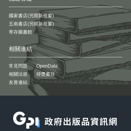
國家書店(另開新視窗)
五南書店(另開新視窗)
寄存圖書館
相關連結
常見問題
OpenData
相關法規
得獎書目
友善連結
:::