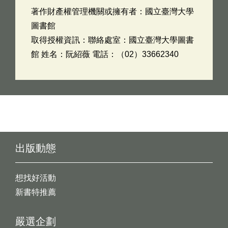
著作財產權管理機關或擁有者：國立臺灣大學
圖書館
取得授權資訊：聯絡處室：國立臺灣大學圖書
館 姓名：阮紹薇 電話：（02）33662340
出版動態
想找好活動
新書特推薦
嚴選企劃