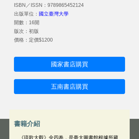
ISBN／ISSN：9789865452124
出版單位：
國立臺灣大學
開數：16開
版次：初版
價格：定價$1200
國家書店購買
五南書店購買
書籍介紹
《琉歌大觀》全四卷，是臺大圖書館根據所藏