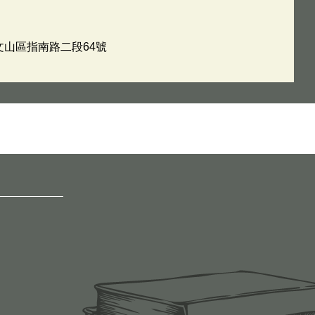
市文山區指南路二段64號