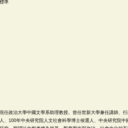
標準
任政治大學中國文學系助理教授。曾任世新大學兼任講師、行政
人、100年中央研究院人文社會科學博士候選人、中央研究院中