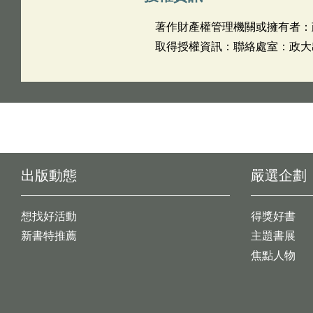
著作財產權管理機關或擁有者：
取得授權資訊：聯絡處室：政大出版社
出版動態
嚴選企劃
想找好活動
得獎好書
新書特推薦
主題書展
焦點人物