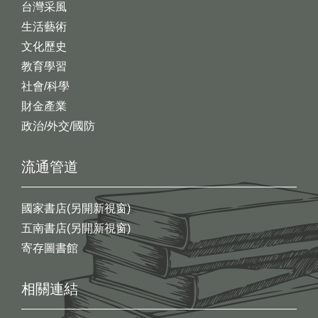
台灣采風
生活藝術
文化歷史
教育學習
社會/科學
財金產業
政治/外交/國防
流通管道
國家書店(另開新視窗)
五南書店(另開新視窗)
寄存圖書館
相關連結