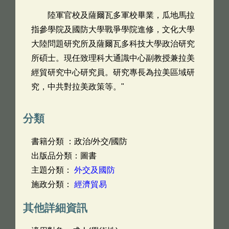
陸軍官校及薩爾瓦多軍校畢業，瓜地馬拉
指參學院及國防大學戰爭學院進修，文化大學
大陸問題研究所及薩爾瓦多科技大學政治研究
所碩士。現任致理科大通識中心副教授兼拉美
經貿研究中心研究員。研究專長為拉美區域研
究，中共對拉美政策等。"
分類
書籍分類 ：政治/外交/國防
出版品分類：圖書
主題分類：
外交及國防
施政分類：
經濟貿易
其他詳細資訊