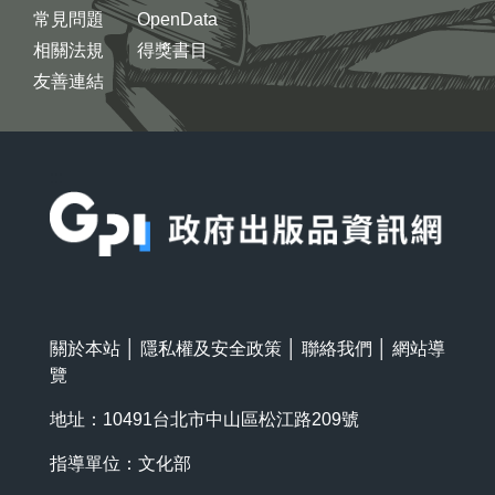
常見問題
OpenData
相關法規
得獎書目
友善連結
:::
關於本站
│
隱私權及安全政策
│
聯絡我們
│
網站導
覽
地址：10491台北市中山區松江路209號
指導單位：文化部