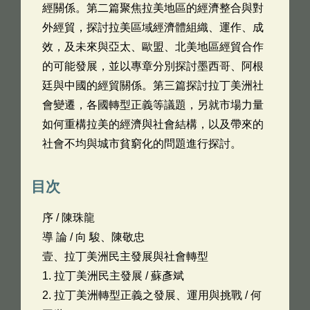
經關係。第二篇聚焦拉美地區的經濟整合與對
外經貿，探討拉美區域經濟體組織、運作、成
效，及未來與亞太、歐盟、北美地區經貿合作
的可能發展，並以專章分別探討墨西哥、阿根
廷與中國的經貿關係。第三篇探討拉丁美洲社
會變遷，各國轉型正義等議題，另就市場力量
如何重構拉美的經濟與社會結構，以及帶來的
社會不均與城市貧窮化的問題進行探討。
目次
序 / 陳珠龍
導 論 / 向 駿、陳敬忠
壹、拉丁美洲民主發展與社會轉型
1. 拉丁美洲民主發展 / 蘇彥斌
2. 拉丁美洲轉型正義之發展、運用與挑戰 / 何