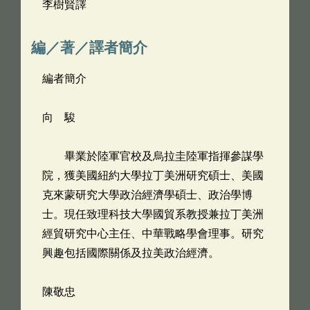
李樹賢譯
編／著／譯者簡介
編者簡介
向 駿
畢業於陸軍官校及烏拉圭陸軍指揮參謀學
院，獲美國紐約大學拉丁美洲研究碩士、美國
克來蒙研究大學政治經濟學碩士、政治學博
士。現任致理科技大學國貿系教授兼拉丁美洲
經貿研究中心主任、中華戰略學會理事。研究
興趣包括國際關係及拉美政治經濟。
陳敬忠