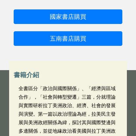
國家書店購買
五南書店購買
書籍介紹
全書區分「政治與國際關係」、「經濟與區域
合作」，「社會與轉型變遷」三篇，分就理論
與實際研析拉丁美洲政治、經濟、社會的發展
與演變。第一篇以政治理論為經，拉美民主發
展與美洲政經關係為緯，探討其與國際雙邊與
多邊關係，並從地緣政治看美國與拉丁美洲政