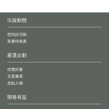
出版動態
想找好活動
新書特推薦
嚴選企劃
得獎好書
主題書展
焦點人物
開卷有益